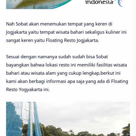
Nah Sobat akan menemukan tempat yang keren di
Jogjakarta yaitu tempat wisata bahari sekaligus kuliner ini
sangat keren yaitu Floating Resto Jogjakarta.
Sesuai dengan namanya sudah sudah bisa Sobat
bayangkan bahwa lokasi resto ini memiliki fasilitas wisata
bahari atau wisata alam yang cukup lengkap,berkut ini
kami akan berbagi informasi apa saja yang ada di Floating
Resto Yogyakarta ini.