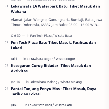
Lokawisata LA Waterpark Batu, Tiket Masuk dan
Wahana
Alamat: Jalan Wongso, Gunungsari., Bumiaji, Batu, Jawa
Timur, Indonesia, 65337 Jam Buka: 08.00 - 16.00 WIB
Ekonomi dan Bisnis, S1, SWASTA, Teknik Ha…
Fun Tech Plaza Batu Tiket Masuk, Fasilitas dan
Lokasi
Kesegaran Curug Bidadari Tiket Masuk dan
Aktivitas
Pantai Tanjung Penyu Mas - Tiket Masuk, Daya
Tarik dan Lokasi