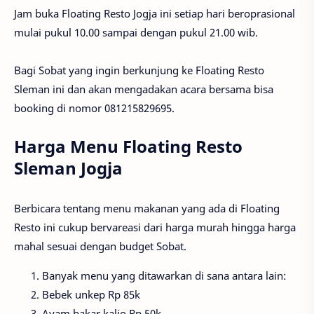
Jam buka Floating Resto Jogja ini setiap hari beroprasional
mulai pukul 10.00 sampai dengan pukul 21.00 wib.
Bagi Sobat yang ingin berkunjung ke Floating Resto
Sleman ini dan akan mengadakan acara bersama bisa
booking di nomor 081215829695.
Harga Menu Floating Resto
Sleman Jogja
Berbicara tentang menu makanan yang ada di Floating
Resto ini cukup bervareasi dari harga murah hingga harga
mahal sesuai dengan budget Sobat.
Banyak menu yang ditawarkan di sana antara lain:
Bebek unkep Rp 85k
Ayam bakar kalio Rp 50k