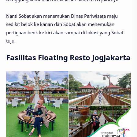
Nanti Sobat akan menemukan Dinas Pariwisata maju
sedikit belok ke kanan dan Sobat akan menemukan
pertigaan beok ke kiri akan sampai di lokasi yang Sobat
tuju.
Fasilitas Floating Resto Jogjakarta