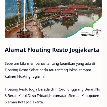
Alamat Floating Resto Jogjakarta
Sebelum kita membahas tentang keunikan yang ada di
Floating Resto Sobat perlu tau tentang lokasi tempat
kuliner Floating Jogja ini.
Floating Resto Jogja berada di Jl Roro Jonggrang,Beran,No
8,Beran Kidul,Desa Tridadi,Kecamatan Sleman,Kabupaten
Sleman Kota Jogjakarta.