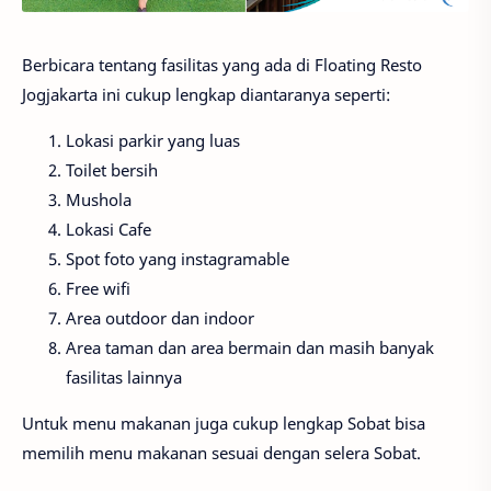
Berbicara tentang fasilitas yang ada di Floating Resto
Jogjakarta ini cukup lengkap diantaranya seperti:
Lokasi parkir yang luas
Toilet bersih
Mushola
Lokasi Cafe
Spot foto yang instagramable
Free wifi
Area outdoor dan indoor
Area taman dan area bermain dan masih banyak
fasilitas lainnya
Untuk menu makanan juga cukup lengkap Sobat bisa
memilih menu makanan sesuai dengan selera Sobat.