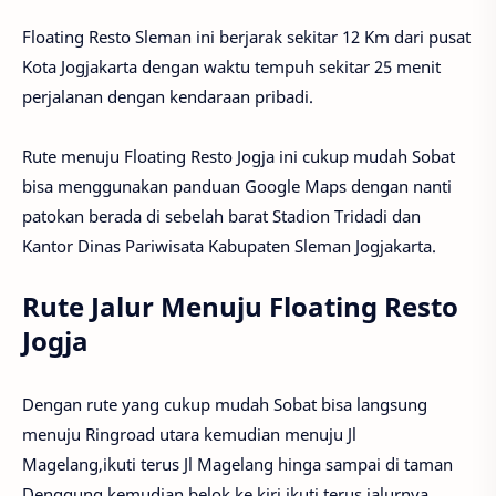
Floating Resto Sleman ini berjarak sekitar 12 Km dari pusat
Kota Jogjakarta dengan waktu tempuh sekitar 25 menit
perjalanan dengan kendaraan pribadi.
Rute menuju Floating Resto Jogja ini cukup mudah Sobat
bisa menggunakan panduan Google Maps dengan nanti
patokan berada di sebelah barat Stadion Tridadi dan
Kantor Dinas Pariwisata Kabupaten Sleman Jogjakarta.
Rute Jalur Menuju Floating Resto
Jogja
Dengan rute yang cukup mudah Sobat bisa langsung
menuju Ringroad utara kemudian menuju Jl
Magelang,ikuti terus Jl Magelang hinga sampai di taman
Denggung,kemudian belok ke kiri ikuti terus jalurnya.