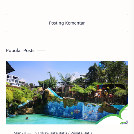
Posting Komentar
Popular Posts