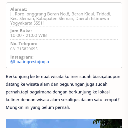
Alamat:
Jl. Roro Jonggrang Beran No.8, Beran Kidul, Tridadi,
Kec. Sleman, Kabupaten Sleman, Daerah Istimewa
Yogyakarta 55511
Jam Buka:
10:00 - 21:00 WIB
No. Telepon:
081215829695
Instagram:
@floatingrestojogja
Berkunjung ke tempat wisata kuliner sudah biasa,ataupun
datang ke wisata alam dan pegunungan juga sudah
pernah,tapi bagaimana dengan berkunjung ke lokasi
kuliner dengan wisata alam sekaligus dalam satu tempat?
Mungkin ini yang belum pernah.