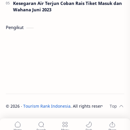
Kesegaran Air Terjun Coban Rais Tiket Masuk dan
Wahana Juni 2023
Pengikut
©
2026
‧
Tourism Rank Indonesia
. All rights reserved.