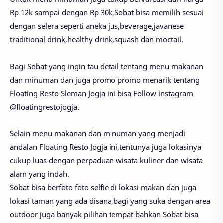
Rp 12k sampai dengan Rp 30k,Sobat bisa memilih sesuai
dengan selera seperti aneka jus,beverage,javanese
traditional drink,healthy drink,squash dan moctail.
Bagi Sobat yang ingin tau detail tentang menu makanan
dan minuman dan juga promo promo menarik tentang
Floating Resto Sleman Jogja ini bisa Follow instagram
@floatingrestojogja.
Selain menu makanan dan minuman yang menjadi
andalan Floating Resto Jogja ini,tentunya juga lokasinya
cukup luas dengan perpaduan wisata kuliner dan wisata
alam yang indah.
Sobat bisa berfoto foto selfie di lokasi makan dan juga
lokasi taman yang ada disana,bagi yang suka dengan area
outdoor juga banyak pilihan tempat bahkan Sobat bisa