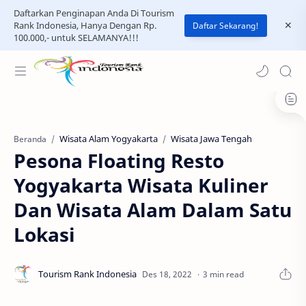
Daftarkan Penginapan Anda Di Tourism
Rank Indonesia, Hanya Dengan Rp.
Daftar Sekarang!
100.000,- untuk SELAMANYA!!!
Wisata Alam Yogyakarta
Wisata Jawa Tengah
Beranda
Pesona Floating Resto
Yogyakarta Wisata Kuliner
Dan Wisata Alam Dalam Satu
Lokasi
3 min read