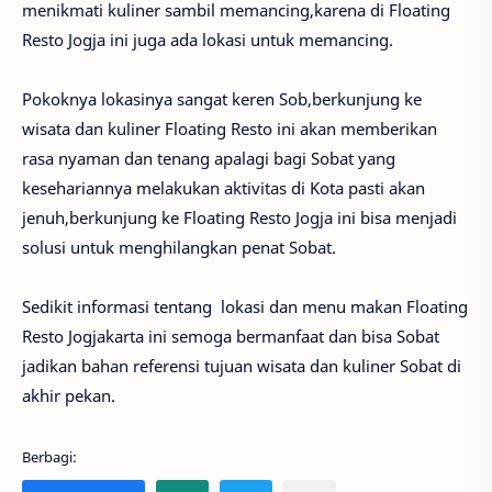
menikmati kuliner sambil memancing,karena di Floating
Resto Jogja ini juga ada lokasi untuk memancing.
Pokoknya lokasinya sangat keren Sob,berkunjung ke
wisata dan kuliner Floating Resto ini akan memberikan
rasa nyaman dan tenang apalagi bagi Sobat yang
kesehariannya melakukan aktivitas di Kota pasti akan
jenuh,berkunjung ke Floating Resto Jogja ini bisa menjadi
solusi untuk menghilangkan penat Sobat.
Sedikit informasi tentang lokasi dan menu makan Floating
Resto Jogjakarta ini semoga bermanfaat dan bisa Sobat
jadikan bahan referensi tujuan wisata dan kuliner Sobat di
akhir pekan.