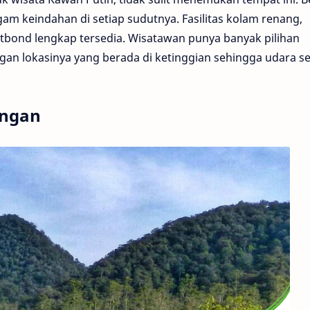
am keindahan di setiap sudutnya. Fasilitas kolam renang,
tbond lengkap tersedia. Wisatawan punya banyak pilihan
an lokasinya yang berada di ketinggian sehingga udara se
ungan