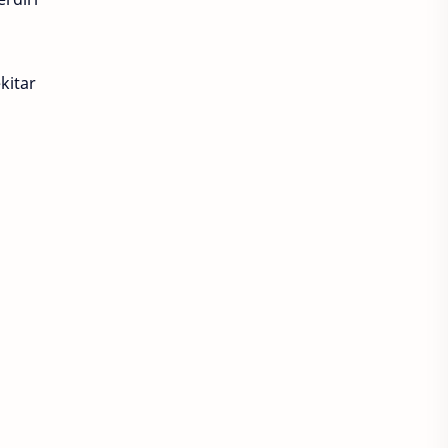
kitar