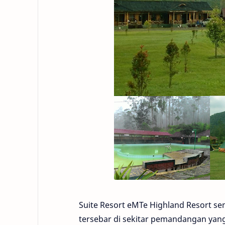
Suite Resort eMTe Highland Resort 
tersebar di sekitar pemandangan ya