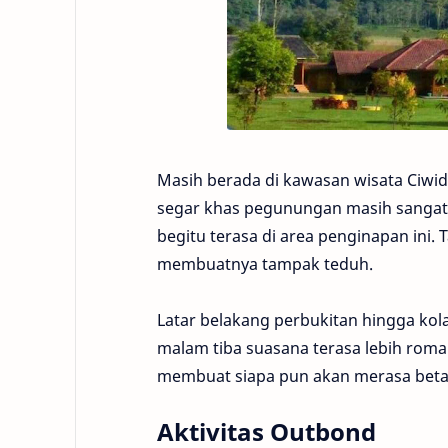
Masih berada di kawasan wisata Ciwid
segar khas pegunungan masih sangat t
begitu terasa di area penginapan ini.
membuatnya tampak teduh.
Latar belakang perbukitan hingga k
malam tiba suasana terasa lebih roma
membuat siapa pun akan merasa beta
Aktivitas Outbond