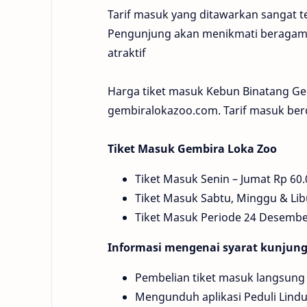
Tarif masuk yang ditawarkan sangat t
Pengunjung akan menikmati beragam fa
atraktif
Harga tiket masuk Kebun Binatang Gem
gembiralokazoo.com. Tarif masuk ber
Tiket Masuk Gembira Loka Zoo
Tiket Masuk Senin – Jumat Rp 60.
Tiket Masuk Sabtu, Minggu & Lib
Tiket Masuk Periode 24 Desember
Informasi mengenai syarat kunjung
Pembelian tiket masuk langsung 
Mengunduh aplikasi Peduli Lindu