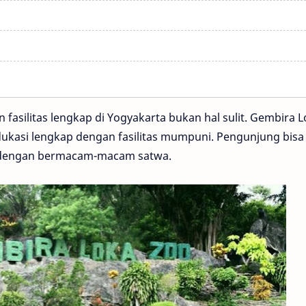
fasilitas lengkap di Yogyakarta bukan hal sulit. Gembira 
kasi lengkap dengan fasilitas mumpuni. Pengunjung bisa
g dengan bermacam-macam satwa.