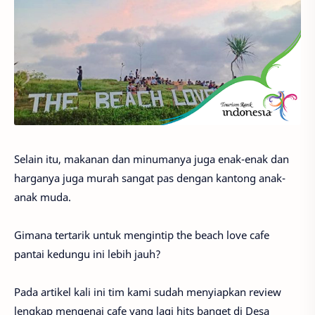
Selain itu, makanan dan minumanya juga enak-enak dan
harganya juga murah sangat pas dengan kantong anak-
anak muda.
Gimana tertarik untuk mengintip the beach love cafe
pantai kedungu ini lebih jauh?
Pada artikel kali ini tim kami sudah menyiapkan review
lengkap mengenai cafe yang lagi hits banget di Desa