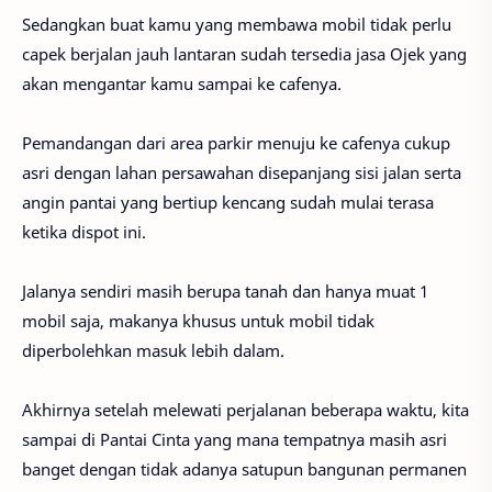
Sedangkan buat kamu yang membawa mobil tidak perlu
capek berjalan jauh lantaran sudah tersedia jasa Ojek yang
akan mengantar kamu sampai ke cafenya.
Pemandangan dari area parkir menuju ke cafenya cukup
asri dengan lahan persawahan disepanjang sisi jalan serta
angin pantai yang bertiup kencang sudah mulai terasa
ketika dispot ini.
Jalanya sendiri masih berupa tanah dan hanya muat 1
mobil saja, makanya khusus untuk mobil tidak
diperbolehkan masuk lebih dalam.
Akhirnya setelah melewati perjalanan beberapa waktu, kita
sampai di Pantai Cinta yang mana tempatnya masih asri
banget dengan tidak adanya satupun bangunan permanen