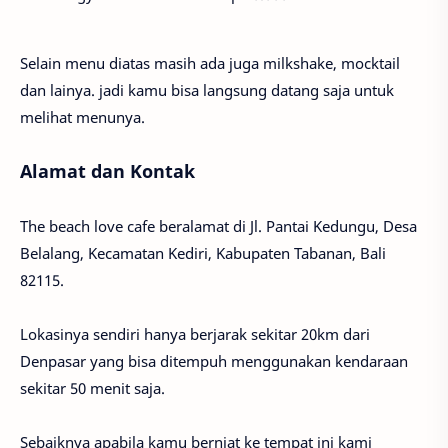
Selain menu diatas masih ada juga milkshake, mocktail
dan lainya. jadi kamu bisa langsung datang saja untuk
melihat menunya.
Alamat dan Kontak
The beach love cafe beralamat di Jl. Pantai Kedungu, Desa
Belalang, Kecamatan Kediri, Kabupaten Tabanan, Bali
82115.
Lokasinya sendiri hanya berjarak sekitar 20km dari
Denpasar yang bisa ditempuh menggunakan kendaraan
sekitar 50 menit saja.
Sebaiknya apabila kamu berniat ke tempat ini kami