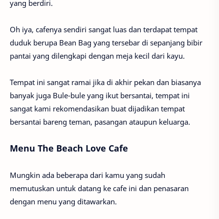
yang berdiri.
Oh iya, cafenya sendiri sangat luas dan terdapat tempat
duduk berupa Bean Bag yang tersebar di sepanjang bibir
pantai yang dilengkapi dengan meja kecil dari kayu.
Tempat ini sangat ramai jika di akhir pekan dan biasanya
banyak juga Bule-bule yang ikut bersantai, tempat ini
sangat kami rekomendasikan buat dijadikan tempat
bersantai bareng teman, pasangan ataupun keluarga.
Menu The Beach Love Cafe
Mungkin ada beberapa dari kamu yang sudah
memutuskan untuk datang ke cafe ini dan penasaran
dengan menu yang ditawarkan.