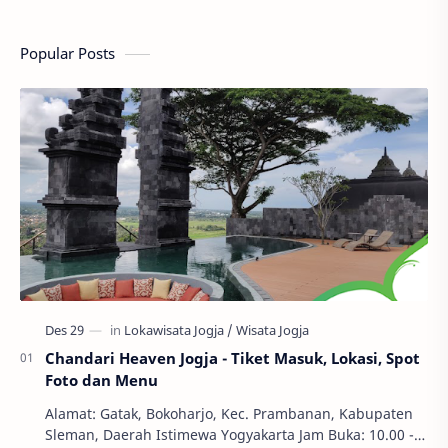
Popular Posts
Chandari Heaven Jogja - Tiket Masuk, Lokasi, Spot
Foto dan Menu
Alamat: Gatak, Bokoharjo, Kec. Prambanan, Kabupaten
Sleman, Daerah Istimewa Yogyakarta Jam Buka: 10.00 -