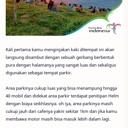
Kali pertama kamu menginjakan kaki ditempat ini akan
langsung disambut dengan sebuah gerbang berbentuk
pura dengan halamanya yang sangat luas dan sekaligus
digunakan sebagai tempat parkir.
Area parkinya cukup luas yang bisa menampung hingga
40 mobil dan didekat area parkir terdapat penitipan Helm
dengan biaya seikhlasnya. oh iya, area parkinya masih
cukup jauh dari cafenya yakni sekitar 1km dan jika kamu
membawa motor masih bisa masuk lebih dalam lagi.