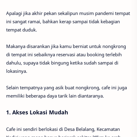
Apalagi jika akhir pekan sekalipun musim pandemi tempat
ini sangat ramai, bahkan kerap sampai tidak kebagian
tempat duduk.
Makanya disarankan jika kamu berniat untuk nongkrong
di tempat ini sebaiknya reservasi atau booking terlebih
dahulu, supaya tidak bingung ketika sudah sampai di
lokasinya.
Selain tempatnya yang asik buat nongkrong, cafe ini juga
memiliki beberapa daya tarik lain diantaranya.
1. Akses Lokasi Mudah
Cafe ini sendiri berlokasi di Desa Belalang, Kecamatan