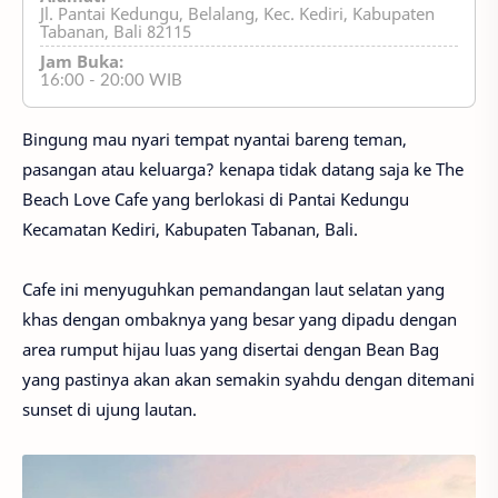
Jl. Pantai Kedungu, Belalang, Kec. Kediri, Kabupaten
Tabanan, Bali 82115
Jam Buka:
16:00 - 20:00 WIB
Bingung mau nyari tempat nyantai bareng teman,
pasangan atau keluarga? kenapa tidak datang saja ke The
Beach Love Cafe yang berlokasi di Pantai Kedungu
Kecamatan Kediri, Kabupaten Tabanan, Bali.
Cafe ini menyuguhkan pemandangan laut selatan yang
khas dengan ombaknya yang besar yang dipadu dengan
area rumput hijau luas yang disertai dengan Bean Bag
yang pastinya akan akan semakin syahdu dengan ditemani
sunset di ujung lautan.