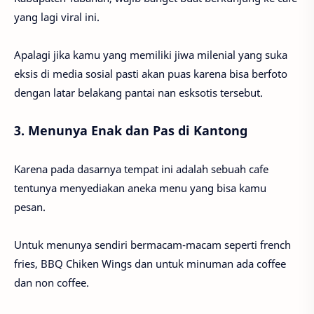
yang lagi viral ini.
Apalagi jika kamu yang memiliki jiwa milenial yang suka
eksis di media sosial pasti akan puas karena bisa berfoto
dengan latar belakang pantai nan esksotis tersebut.
3. Menunya Enak dan Pas di Kantong
Karena pada dasarnya tempat ini adalah sebuah cafe
tentunya menyediakan aneka menu yang bisa kamu
pesan.
Untuk menunya sendiri bermacam-macam seperti french
fries, BBQ Chiken Wings dan untuk minuman ada coffee
dan non coffee.