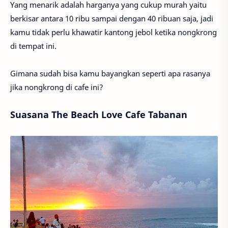
Yang menarik adalah harganya yang cukup murah yaitu
berkisar antara 10 ribu sampai dengan 40 ribuan saja, jadi
kamu tidak perlu khawatir kantong jebol ketika nongkrong
di tempat ini.
Gimana sudah bisa kamu bayangkan seperti apa rasanya
jika nongkrong di cafe ini?
Suasana The Beach Love Cafe Tabanan