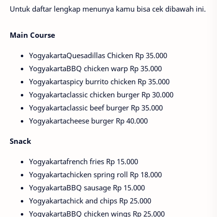
Untuk daftar lengkap menunya kamu bisa cek dibawah ini.
Main Course
YogyakartaQuesadillas Chicken Rp 35.000
YogyakartaBBQ chicken warp Rp 35.000
Yogyakartaspicy burrito chicken Rp 35.000
Yogyakartaclassic chicken burger Rp 30.000
Yogyakartaclassic beef burger Rp 35.000
Yogyakartacheese burger Rp 40.000
Snack
Yogyakartafrench fries Rp 15.000
Yogyakartachicken spring roll Rp 18.000
YogyakartaBBQ sausage Rp 15.000
Yogyakartachick and chips Rp 25.000
YogyakartaBBQ chicken wings Rp 25.000