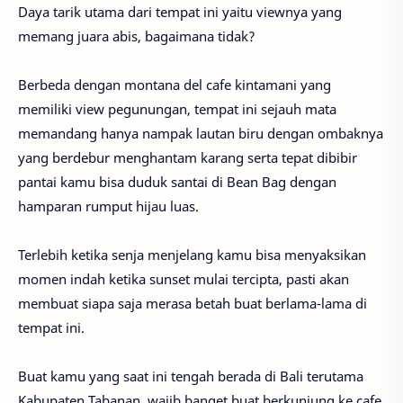
Daya tarik utama dari tempat ini yaitu viewnya yang
memang juara abis, bagaimana tidak?
Berbeda dengan montana del cafe kintamani yang
memiliki view pegunungan, tempat ini sejauh mata
memandang hanya nampak lautan biru dengan ombaknya
yang berdebur menghantam karang serta tepat dibibir
pantai kamu bisa duduk santai di Bean Bag dengan
hamparan rumput hijau luas.
Terlebih ketika senja menjelang kamu bisa menyaksikan
momen indah ketika sunset mulai tercipta, pasti akan
membuat siapa saja merasa betah buat berlama-lama di
tempat ini.
Buat kamu yang saat ini tengah berada di Bali terutama
Kabupaten Tabanan, wajib banget buat berkunjung ke cafe