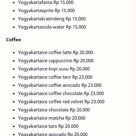
Yogyakartafanta Rp 15.000
Yogyakartasprite Rp 15.000
Yogyakartakratindeng Rp 15.000
Yogyakartasoda water Rp 15.000
Coffee
Yogyakartaice coffee latte Rp 20.000
Yogyakartaice cappuccino Rp 20.000
Yogyakartaice kopi susu Rp 20.000
Yogyakartaice coffee taro Rp 23.000
Yogyakartaice coffee avocado Rp 23.000
Yogyakartaice coffee chocolate Rp 23.000
Yogyakartaice coffee red velvet Rp 23.000
Yogyakartaice chocolate Rp 20.000
Yogyakartaice matcha Rp 20.000
Yogyakartaice taro Rp 20.000
Yogyakartaice avocado Rp 20.000