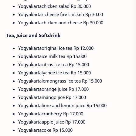
Yogyakartachicken salad Rp 30.000
Yogyakartaricheese fire chicken Rp 30.00
Yogyakartachicken and cheese Rp 30.000
Tea, Juice and Softdrink
Yogyakartaoriginal ice tea Rp 12.000
Yogyakartaice milk tea Rp 15.000
Yogyakartacitrus ice tea Rp 15.000
Yogyakartalychee ice tea Rp 15.000
Yogyakartalemongrass ice tea Rp 15.000
Yogyakartaorange juice Rp 17.000
Yogyakartamango jice Rp 17.000
Yogyakartalime and lemon juice Rp 15.000
Yogyakartacranberry Rp 17.000
Yogyakartaapple juice Rp 17.000
Yogyakartacoke Rp 15.000