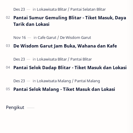
20.00 WIB Harga Tiket: Rp 100.000,00 (minima…
Pantai Sumur Gemuling Blitar - Tiket Masuk, Daya
Tarik dan Lokasi
De Wisdom Garut Jam Buka, Wahana dan Kafe
Pantai Selok Dadap Blitar - Tiket Masuk dan Lokasi
Pantai Selok Malang - Tiket Masuk dan Lokasi
Pengikut