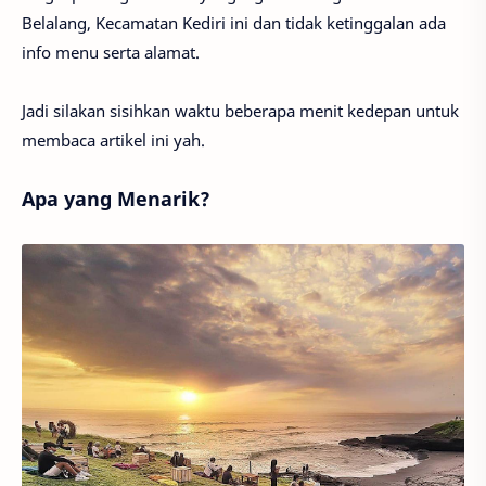
Belalang, Kecamatan Kediri ini dan tidak ketinggalan ada
info menu serta alamat.
Jadi silakan sisihkan waktu beberapa menit kedepan untuk
membaca artikel ini yah.
Apa yang Menarik?