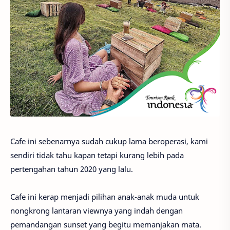
Cafe ini sebenarnya sudah cukup lama beroperasi, kami
sendiri tidak tahu kapan tetapi kurang lebih pada
pertengahan tahun 2020 yang lalu.
Cafe ini kerap menjadi pilihan anak-anak muda untuk
nongkrong lantaran viewnya yang indah dengan
pemandangan sunset yang begitu memanjakan mata.