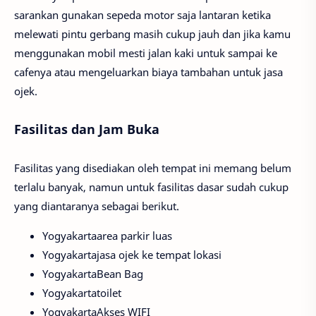
sarankan gunakan sepeda motor saja lantaran ketika
melewati pintu gerbang masih cukup jauh dan jika kamu
menggunakan mobil mesti jalan kaki untuk sampai ke
cafenya atau mengeluarkan biaya tambahan untuk jasa
ojek.
Fasilitas dan Jam Buka
Fasilitas yang disediakan oleh tempat ini memang belum
terlalu banyak, namun untuk fasilitas dasar sudah cukup
yang diantaranya sebagai berikut.
Yogyakartaarea parkir luas
Yogyakartajasa ojek ke tempat lokasi
YogyakartaBean Bag
Yogyakartatoilet
YogyakartaAkses WIFI