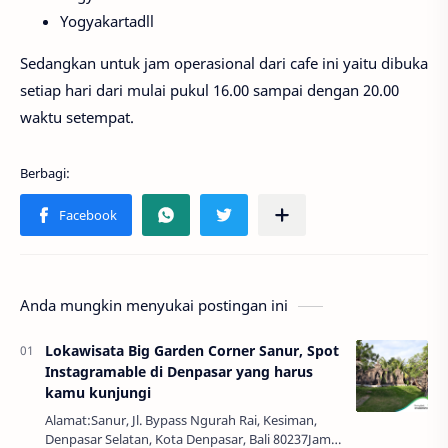
Yogyakartadll
Sedangkan untuk jam operasional dari cafe ini yaitu dibuka
setiap hari dari mulai pukul 16.00 sampai dengan 20.00
waktu setempat.
Anda mungkin menyukai postingan ini
Lokawisata Big Garden Corner Sanur, Spot
Instagramable di Denpasar yang harus
kamu kunjungi
Alamat:Sanur, Jl. Bypass Ngurah Rai, Kesiman,
Denpasar Selatan, Kota Denpasar, Bali 80237Jam