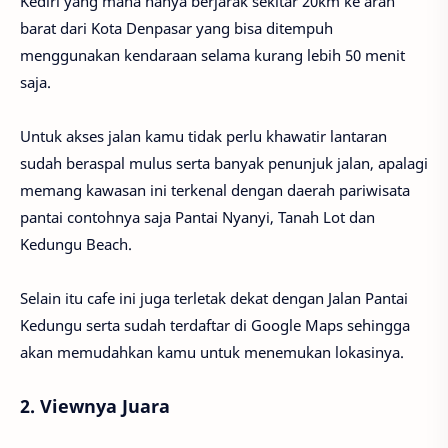
Kediri yang mana hanya berjarak sekitar 20km ke arah
barat dari Kota Denpasar yang bisa ditempuh
menggunakan kendaraan selama kurang lebih 50 menit
saja.
Untuk akses jalan kamu tidak perlu khawatir lantaran
sudah beraspal mulus serta banyak penunjuk jalan, apalagi
memang kawasan ini terkenal dengan daerah pariwisata
pantai contohnya saja Pantai Nyanyi, Tanah Lot dan
Kedungu Beach.
Selain itu cafe ini juga terletak dekat dengan Jalan Pantai
Kedungu serta sudah terdaftar di Google Maps sehingga
akan memudahkan kamu untuk menemukan lokasinya.
2. Viewnya Juara