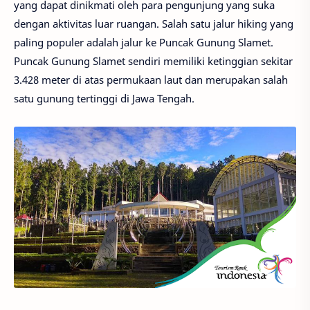
yang dapat dinikmati oleh para pengunjung yang suka
dengan aktivitas luar ruangan. Salah satu jalur hiking yang
paling populer adalah jalur ke Puncak Gunung Slamet.
Puncak Gunung Slamet sendiri memiliki ketinggian sekitar
3.428 meter di atas permukaan laut dan merupakan salah
satu gunung tertinggi di Jawa Tengah.