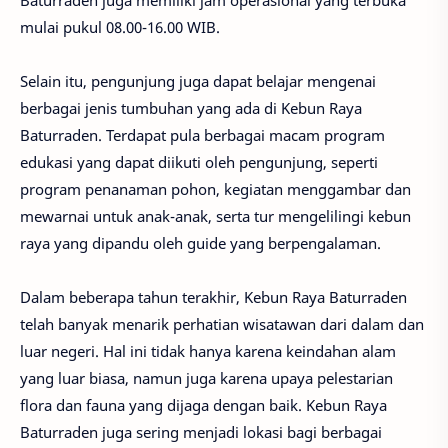
Baturraden juga memiliki jam operasional yang terbuka
mulai pukul 08.00-16.00 WIB.
Selain itu, pengunjung juga dapat belajar mengenai
berbagai jenis tumbuhan yang ada di Kebun Raya
Baturraden. Terdapat pula berbagai macam program
edukasi yang dapat diikuti oleh pengunjung, seperti
program penanaman pohon, kegiatan menggambar dan
mewarnai untuk anak-anak, serta tur mengelilingi kebun
raya yang dipandu oleh guide yang berpengalaman.
Dalam beberapa tahun terakhir, Kebun Raya Baturraden
telah banyak menarik perhatian wisatawan dari dalam dan
luar negeri. Hal ini tidak hanya karena keindahan alam
yang luar biasa, namun juga karena upaya pelestarian
flora dan fauna yang dijaga dengan baik. Kebun Raya
Baturraden juga sering menjadi lokasi bagi berbagai