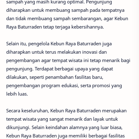
sampah yang masih kurang optimal. Pengunjung
diharapkan untuk membuang sampah pada tempatnya
dan tidak membuang sampah sembarangan, agar Kebun
Raya Baturraden tetap terjaga kebersihannya.
Selain itu, pengelola Kebun Raya Baturraden juga
diharapkan untuk terus melakukan inovasi dan
pengembangan agar tempat wisata ini tetap menarik bagi
pengunjung. Terdapat berbagai upaya yang dapat
dilakukan, seperti penambahan fasilitas baru,
pengembangan program edukasi, serta promosi yang
lebih luas.
Secara keseluruhan, Kebun Raya Baturraden merupakan
tempat wisata yang sangat menarik dan layak untuk
dikunjungi. Selain keindahan alamnya yang luar biasa,
Kebun Raya Baturraden juga memiliki berbagai fasilitas