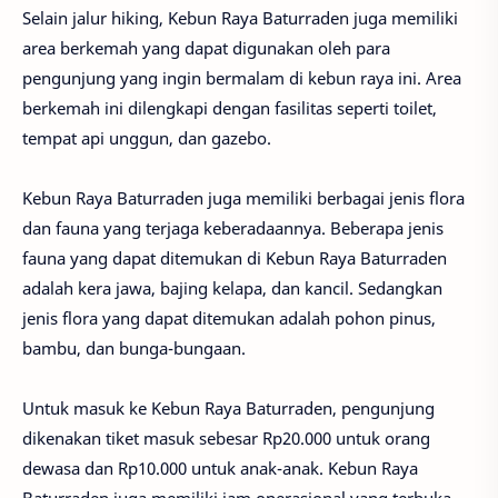
Selain jalur hiking, Kebun Raya Baturraden juga memiliki
area berkemah yang dapat digunakan oleh para
pengunjung yang ingin bermalam di kebun raya ini. Area
berkemah ini dilengkapi dengan fasilitas seperti toilet,
tempat api unggun, dan gazebo.
Kebun Raya Baturraden juga memiliki berbagai jenis flora
dan fauna yang terjaga keberadaannya. Beberapa jenis
fauna yang dapat ditemukan di Kebun Raya Baturraden
adalah kera jawa, bajing kelapa, dan kancil. Sedangkan
jenis flora yang dapat ditemukan adalah pohon pinus,
bambu, dan bunga-bungaan.
Untuk masuk ke Kebun Raya Baturraden, pengunjung
dikenakan tiket masuk sebesar Rp20.000 untuk orang
dewasa dan Rp10.000 untuk anak-anak. Kebun Raya