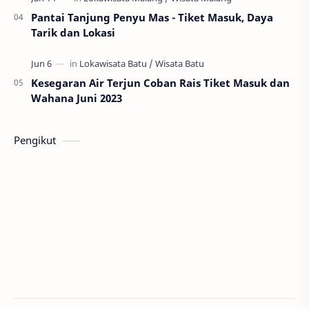
Pantai Tanjung Penyu Mas - Tiket Masuk, Daya
Tarik dan Lokasi
Kesegaran Air Terjun Coban Rais Tiket Masuk dan
Wahana Juni 2023
Pengikut