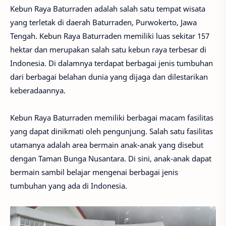
Kebun Raya Baturraden adalah salah satu tempat wisata
yang terletak di daerah Baturraden, Purwokerto, Jawa
Tengah. Kebun Raya Baturraden memiliki luas sekitar 157
hektar dan merupakan salah satu kebun raya terbesar di
Indonesia. Di dalamnya terdapat berbagai jenis tumbuhan
dari berbagai belahan dunia yang dijaga dan dilestarikan
keberadaannya.
Kebun Raya Baturraden memiliki berbagai macam fasilitas
yang dapat dinikmati oleh pengunjung. Salah satu fasilitas
utamanya adalah area bermain anak-anak yang disebut
dengan Taman Bunga Nusantara. Di sini, anak-anak dapat
bermain sambil belajar mengenai berbagai jenis
tumbuhan yang ada di Indonesia.