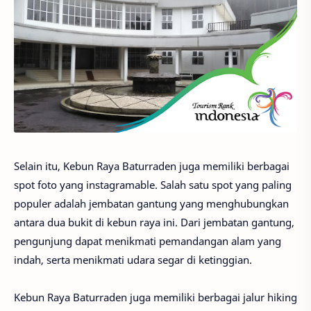
Selain itu, Kebun Raya Baturraden juga memiliki berbagai
spot foto yang instagramable. Salah satu spot yang paling
populer adalah jembatan gantung yang menghubungkan
antara dua bukit di kebun raya ini. Dari jembatan gantung,
pengunjung dapat menikmati pemandangan alam yang
indah, serta menikmati udara segar di ketinggian.
Kebun Raya Baturraden juga memiliki berbagai jalur hiking