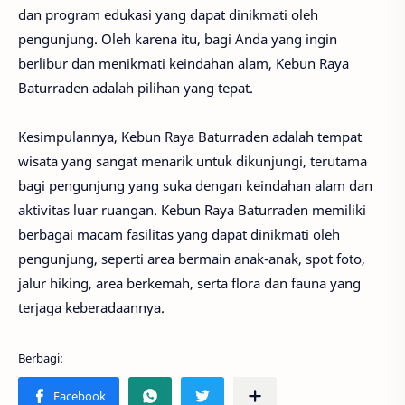
dan program edukasi yang dapat dinikmati oleh
pengunjung. Oleh karena itu, bagi Anda yang ingin
berlibur dan menikmati keindahan alam, Kebun Raya
Baturraden adalah pilihan yang tepat.
Kesimpulannya, Kebun Raya Baturraden adalah tempat
wisata yang sangat menarik untuk dikunjungi, terutama
bagi pengunjung yang suka dengan keindahan alam dan
aktivitas luar ruangan. Kebun Raya Baturraden memiliki
berbagai macam fasilitas yang dapat dinikmati oleh
pengunjung, seperti area bermain anak-anak, spot foto,
jalur hiking, area berkemah, serta flora dan fauna yang
terjaga keberadaannya.