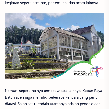
kegiatan seperti seminar, pertemuan, dan acara lainnya.
Namun, seperti halnya tempat wisata lainnya, Kebun Raya
Baturraden juga memiliki beberapa kendala yang perlu
diatasi. Salah satu kendala utamanya adalah pengelolaan