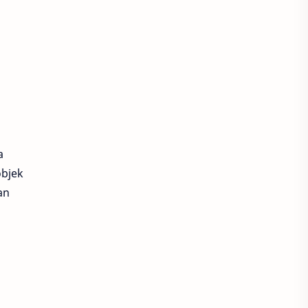
a
objek
an