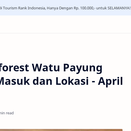
i Tourism Rank Indonesia, Hanya Dengan Rp. 100.000,- untuk SELAMANYA!
forest Watu Payung
Masuk dan Lokasi - April
min read