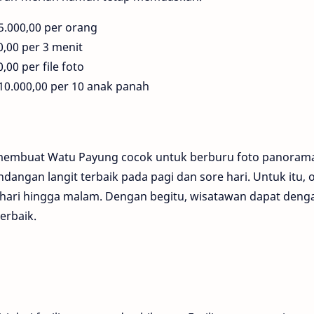
00 per orang
0,00 per 3 menit
per file foto
10.000,00 per 10 anak panah
n membuat Watu Payung cocok untuk berburu foto panoram
angan langit terbaik pada pagi dan sore hari. Untuk itu, 
ini hari hingga malam. Dengan begitu, wisatawan dapat deng
erbaik.