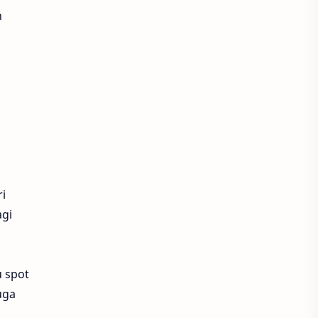
n
i
agi
u spot
uga