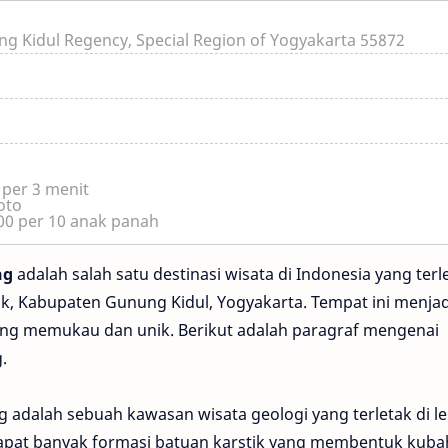
g Kidul Regency, Special Region of Yogyakarta 55872
 per 3 menit
foto
00 per 10 anak panah
ng
adalah salah satu destinasi wisata di Indonesia yang terl
k, Kabupaten Gunung Kidul, Yogyakarta. Tempat ini menjad
ng memukau dan unik. Berikut adalah paragraf mengenai
.
adalah sebuah kawasan wisata geologi yang terletak di l
apat banyak formasi batuan karstik yang membentuk kuba