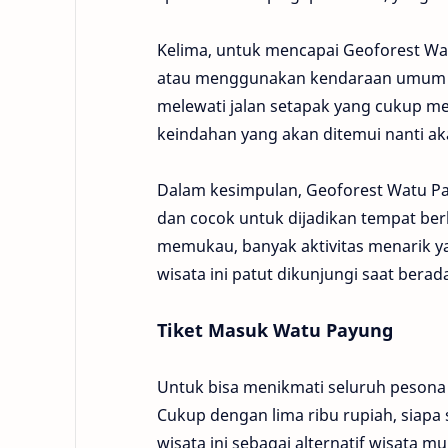
Kelima, untuk mencapai Geoforest W
atau menggunakan kendaraan umum sep
melewati jalan setapak yang cukup m
keindahan yang akan ditemui nanti a
Dalam kesimpulan, Geoforest Watu Pay
dan cocok untuk dijadikan tempat be
memukau, banyak aktivitas menarik ya
wisata ini patut dikunjungi saat berad
Tiket Masuk Watu Payung
Untuk bisa menikmati seluruh pesona
Cukup dengan lima ribu rupiah, siapa
wisata ini sebagai alternatif wisata