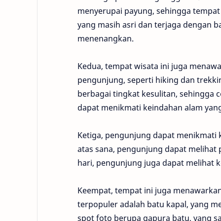
menyerupai payung, sehingga tempat i
yang masih asri dan terjaga dengan 
menenangkan.
Kedua, tempat wisata ini juga menawa
pengunjung, seperti hiking dan trekk
berbagai tingkat kesulitan, sehingga 
dapat menikmati keindahan alam yang
Ketiga, pengunjung dapat menikmati k
atas sana, pengunjung dapat melihat
hari, pengunjung juga dapat melihat 
Keempat, tempat ini juga menawarkan 
terpopuler adalah batu kapal, yang me
spot foto berupa gapura batu, yang s