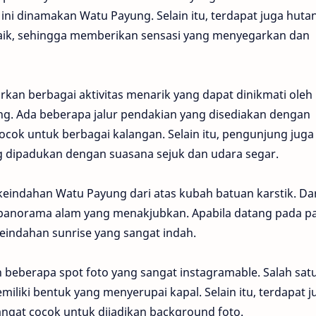
ni dinamakan Watu Payung. Selain itu, terdapat juga huta
baik, sehingga memberikan sensasi yang menyegarkan dan
rkan berbagai aktivitas menarik yang dapat dinikmati oleh
ing. Ada beberapa jalur pendakian yang disediakan dengan
cocok untuk berbagai kalangan. Selain itu, pengunjung juga
 dipadukan dengan suasana sejuk dan udara segar.
eindahan Watu Payung dari atas kubah batuan karstik. Dar
 panorama alam yang menakjubkan. Apabila datang pada p
keindahan sunrise yang sangat indah.
beberapa spot foto yang sangat instagramable. Salah sat
miliki bentuk yang menyerupai kapal. Selain itu, terdapat j
angat cocok untuk dijadikan background foto.