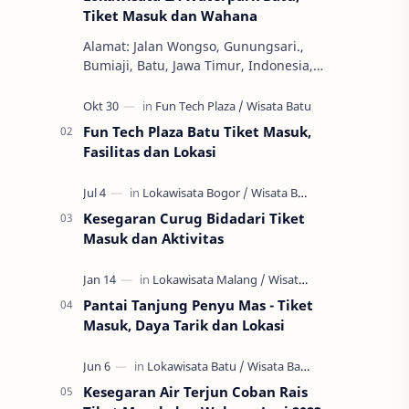
Tiket Masuk dan Wahana
Alamat: Jalan Wongso, Gunungsari.,
Bumiaji, Batu, Jawa Timur, Indonesia,
65337 Jam Buka: 08.00 - 16.00 WIB
Ekonomi dan Bisnis, S1, SWASTA, Teknik
Ha…
Fun Tech Plaza Batu Tiket Masuk,
Fasilitas dan Lokasi
Kesegaran Curug Bidadari Tiket
Masuk dan Aktivitas
Pantai Tanjung Penyu Mas - Tiket
Masuk, Daya Tarik dan Lokasi
Kesegaran Air Terjun Coban Rais