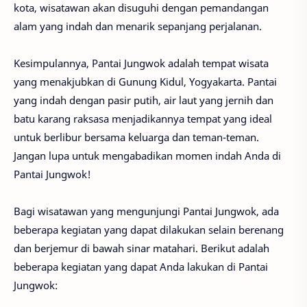
kota, wisatawan akan disuguhi dengan pemandangan
alam yang indah dan menarik sepanjang perjalanan.
Kesimpulannya, Pantai Jungwok adalah tempat wisata
yang menakjubkan di Gunung Kidul, Yogyakarta. Pantai
yang indah dengan pasir putih, air laut yang jernih dan
batu karang raksasa menjadikannya tempat yang ideal
untuk berlibur bersama keluarga dan teman-teman.
Jangan lupa untuk mengabadikan momen indah Anda di
Pantai Jungwok!
Bagi wisatawan yang mengunjungi Pantai Jungwok, ada
beberapa kegiatan yang dapat dilakukan selain berenang
dan berjemur di bawah sinar matahari. Berikut adalah
beberapa kegiatan yang dapat Anda lakukan di Pantai
Jungwok: