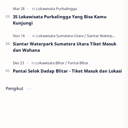
35 Lokawisata Purbalingga Yang Bisa Kamu
Kunjungi
Siantar Waterpark Sumatera Utara Tiket Masuk
dan Wahana
Pantai Selok Dadap Blitar - Tiket Masuk dan Lokasi
Pengikut