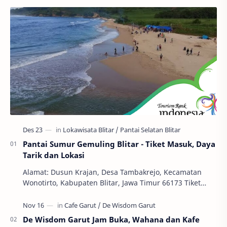
Pantai Sumur Gemuling Blitar - Tiket Masuk, Daya
Tarik dan Lokasi
Alamat: Dusun Krajan, Desa Tambakrejo, Kecamatan
Wonotirto, Kabupaten Blitar, Jawa Timur 66173 Tiket
Masuk: Gratis Jam Buka: 24 Jam Pantai Sumur Gemu…
De Wisdom Garut Jam Buka, Wahana dan Kafe