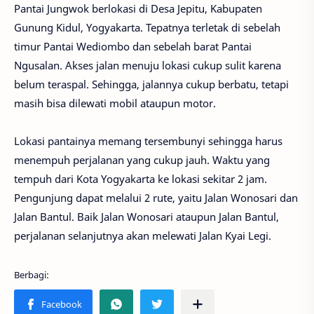
Pantai Jungwok berlokasi di Desa Jepitu, Kabupaten
Gunung Kidul, Yogyakarta. Tepatnya terletak di sebelah
timur Pantai Wediombo dan sebelah barat Pantai
Ngusalan. Akses jalan menuju lokasi cukup sulit karena
belum teraspal. Sehingga, jalannya cukup berbatu, tetapi
masih bisa dilewati mobil ataupun motor.
Lokasi pantainya memang tersembunyi sehingga harus
menempuh perjalanan yang cukup jauh. Waktu yang
tempuh dari Kota Yogyakarta ke lokasi sekitar 2 jam.
Pengunjung dapat melalui 2 rute, yaitu Jalan Wonosari dan
Jalan Bantul. Baik Jalan Wonosari ataupun Jalan Bantul,
perjalanan selanjutnya akan melewati Jalan Kyai Legi.