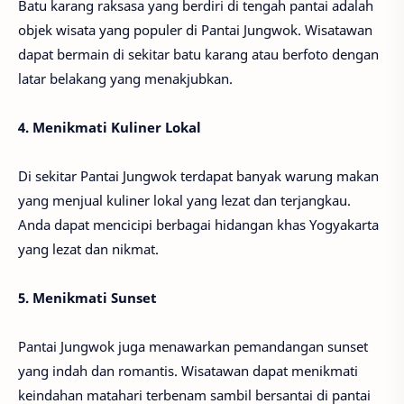
Batu karang raksasa yang berdiri di tengah pantai adalah
objek wisata yang populer di Pantai Jungwok. Wisatawan
dapat bermain di sekitar batu karang atau berfoto dengan
latar belakang yang menakjubkan.
4. Menikmati Kuliner Lokal
Di sekitar Pantai Jungwok terdapat banyak warung makan
yang menjual kuliner lokal yang lezat dan terjangkau.
Anda dapat mencicipi berbagai hidangan khas Yogyakarta
yang lezat dan nikmat.
5. Menikmati Sunset
Pantai Jungwok juga menawarkan pemandangan sunset
yang indah dan romantis. Wisatawan dapat menikmati
keindahan matahari terbenam sambil bersantai di pantai