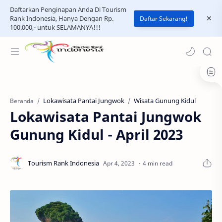
Daftarkan Penginapan Anda Di Tourism
Rank Indonesia, Hanya Dengan Rp.
Daftar Sekarang!
100.000,- untuk SELAMANYA!!!
Lokawisata Pantai Jungwok
Wisata Gunung Kidul
Beranda
Lokawisata Pantai Jungwok
Gunung Kidul - April 2023
4 min read