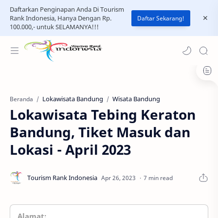
Daftarkan Penginapan Anda Di Tourism
Rank Indonesia, Hanya Dengan Rp.
Daftar Sekarang!
100.000,- untuk SELAMANYA!!!
Lokawisata Bandung
Wisata Bandung
Beranda
Lokawisata Tebing Keraton
Bandung, Tiket Masuk dan
Lokasi - April 2023
7 min read
Alamat: