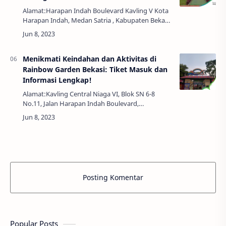
Alamat:Harapan Indah Boulevard Kavling V Kota
Harapan Indah, Medan Satria , Kabupaten Bekasi
, Jawa Barat , Indonesia , 17214Jam Buka:08:30 -
18:00 WIBTelepon:(021) 2946 5555Tiket …
Menikmati Keindahan dan Aktivitas di
Rainbow Garden Bekasi: Tiket Masuk dan
Informasi Lengkap!
Alamat:Kavling Central Niaga VI, Blok SN 6-8
No.11, Jalan Harapan Indah Boulevard,
RT.10/RW.8, Pusaka Rakyat,, Tarumajaya, Bekasi,
Jawa Barat, Indonesia, 17214Jam Buka:13:00 -
22:0…
Posting Komentar
Popular Posts