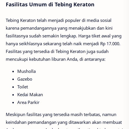
Fasilitas Umum di Tebing Keraton
Tebing Keraton telah menjadi populer di media sosial
karena pemandangannya yang menakjubkan dan kini
fasilitasnya sudah semakin lengkap. Harga tiket awal yang
hanya seikhlasnya sekarang telah naik menjadi Rp 17.000.
Fasilitas yang tersedia di Tebing Keraton juga sudah
mencukupi kebutuhan liburan Anda, di antaranya:
Musholla
Gazebo
Toilet
Kedai Makan
Area Parkir
Meskipun fasilitas yang tersedia masih terbatas, namun
keindahan pemandangan yang ditawarkan akan membuat