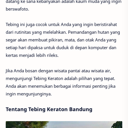
datang ke sana kebanyakan adalah kaum muda yang ingin
berswafoto.
Tebing ini juga cocok untuk Anda yang ingin beristirahat
dari rutinitas yang melelahkan. Pemandangan hutan yang
segar akan membuat pikiran, mata, dan otak Anda yang
setiap hari dipaksa untuk duduk di depan komputer dan
kertas menjadi lebih rileks.
Jika Anda bosan dengan wisata pantai atau wisata air,
mengunjungi Tebing Keraton adalah pilihan yang tepat.
Anda akan menemukan berbagai informasi penting jika
ingin mengunjunginya.
Tentang Tebing Keraton Bandung