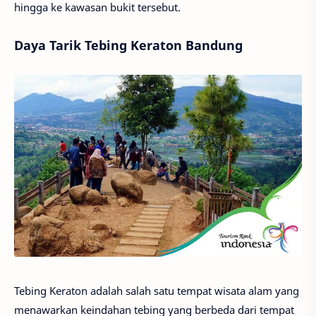
hingga ke kawasan bukit tersebut.
Daya Tarik Tebing Keraton Bandung
Tebing Keraton adalah salah satu tempat wisata alam yang
menawarkan keindahan tebing yang berbeda dari tempat