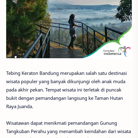
Tebing Keraton Bandung merupakan salah satu destinasi
wisata populer yang banyak dikunjungi oleh anak muda
pada akhir pekan. Tempat wisata ini terletak di puncak
bukit dengan pemandangan langsung ke Taman Hutan
Raya Juanda.
Wisatawan dapat menikmati pemandangan Gunung
Tangkuban Perahu yang menambah keindahan dari wisata