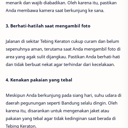
menarik dan wajib diabadikan. Oleh karena itu, pastikan
Anda membawa kamera saat berkunjung ke sana.
3. Berhati-hatilah saat mengambil foto
Jalanan di sekitar Tebing Keraton cukup curam dan belum
sepenuhnya aman, terutama saat Anda mengambil foto di
area yang agak sulit dijangkau. Pastikan Anda berhati-hati
dan tidak berbuat nekat agar terhindar dari kecelakaan.
4. Kenakan pakaian yang tebal
Meskipun Anda berkunjung pada siang hari, suhu udara di
daerah pegunungan seperti Bandung selalu dingin. Oleh
karena itu, disarankan untuk mengenakan jaket atau
pakaian yang tebal agar tidak kedinginan saat berada di
Tebing Keraton.