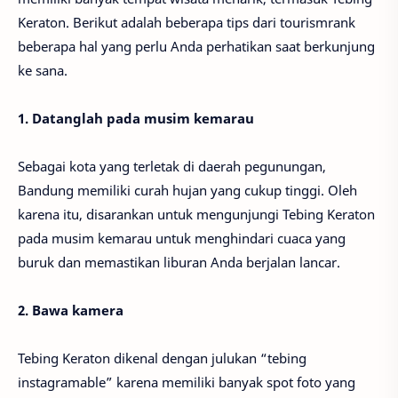
Keraton. Berikut adalah beberapa tips dari tourismrank
beberapa hal yang perlu Anda perhatikan saat berkunjung
ke sana.
1. Datanglah pada musim kemarau
Sebagai kota yang terletak di daerah pegunungan,
Bandung memiliki curah hujan yang cukup tinggi. Oleh
karena itu, disarankan untuk mengunjungi Tebing Keraton
pada musim kemarau untuk menghindari cuaca yang
buruk dan memastikan liburan Anda berjalan lancar.
2. Bawa kamera
Tebing Keraton dikenal dengan julukan “tebing
instagramable” karena memiliki banyak spot foto yang