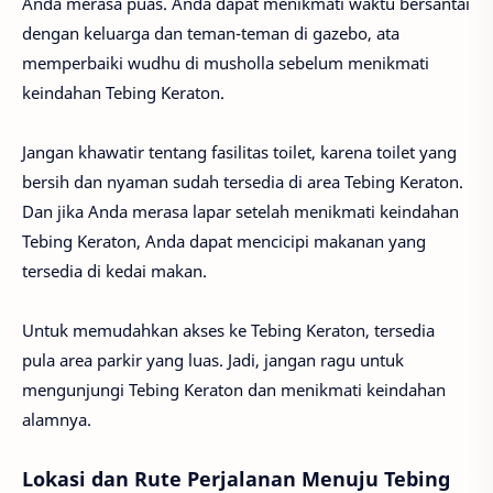
Anda merasa puas. Anda dapat menikmati waktu bersantai
dengan keluarga dan teman-teman di gazebo, ata
memperbaiki wudhu di musholla sebelum menikmati
keindahan Tebing Keraton.
Jangan khawatir tentang fasilitas toilet, karena toilet yang
bersih dan nyaman sudah tersedia di area Tebing Keraton.
Dan jika Anda merasa lapar setelah menikmati keindahan
Tebing Keraton, Anda dapat mencicipi makanan yang
tersedia di kedai makan.
Untuk memudahkan akses ke Tebing Keraton, tersedia
pula area parkir yang luas. Jadi, jangan ragu untuk
mengunjungi Tebing Keraton dan menikmati keindahan
alamnya.
Lokasi dan Rute Perjalanan Menuju Tebing