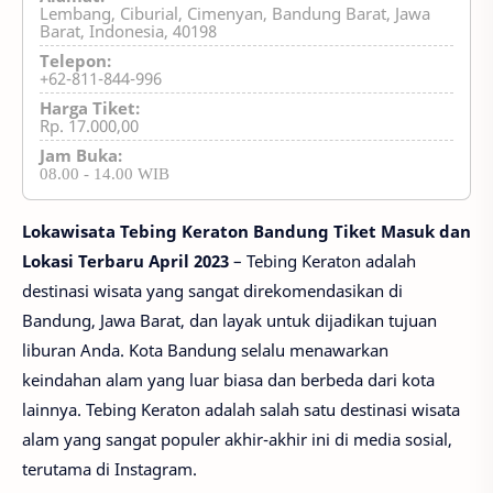
Lembang, Ciburial, Cimenyan, Bandung Barat, Jawa
Barat, Indonesia, 40198
Telepon:
+62-811-844-996
Harga Tiket:
Rp. 17.000,00
Jam Buka:
08.00 - 14.00 WIB
Lokawisata Tebing Keraton Bandung Tiket Masuk dan
Lokasi Terbaru April 2023
– Tebing Keraton adalah
destinasi wisata yang sangat direkomendasikan di
Bandung, Jawa Barat, dan layak untuk dijadikan tujuan
liburan Anda. Kota Bandung selalu menawarkan
keindahan alam yang luar biasa dan berbeda dari kota
lainnya. Tebing Keraton adalah salah satu destinasi wisata
alam yang sangat populer akhir-akhir ini di media sosial,
terutama di Instagram.