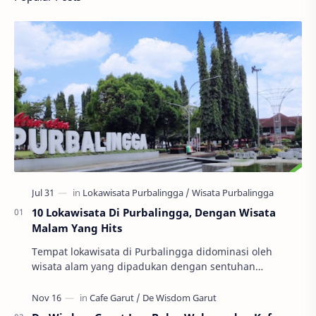
10 Lokawisata Di Purbalingga, Dengan Wisata
Malam Yang Hits
Tempat lokawisata di Purbalingga didominasi oleh
wisata alam yang dipadukan dengan sentuhan
kebutuhan wisata kekinian. Sehingga wisata
Purbalingga l…