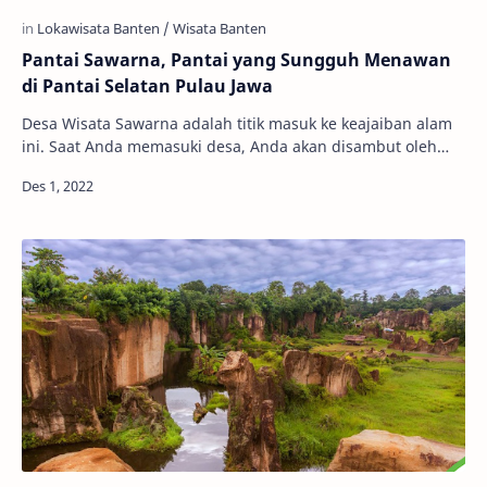
Pantai Sawarna, Pantai yang Sungguh Menawan
di Pantai Selatan Pulau Jawa
Desa Wisata Sawarna adalah titik masuk ke keajaiban alam
ini. Saat Anda memasuki desa, Anda akan disambut oleh
deretan sawah yang hijau dan subur, s…