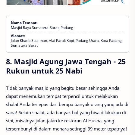
Nama Tempat:
Masjid Raya Sumatera Barat, Padang
Alamat:
Jalan Khatib Sulaiman, Alai Parak Kopi, Padang Utara, Kota Padang,
Sumatera Barat
8. Masjid Agung Jawa Tengah - 25
Rukun untuk 25 Nabi
Tidak banyak masjid yang begitu besar sehingga Anda
dapat menemukan tempat terpencil untuk melakukan
shalat Anda terlepas dari berapa banyak orang yang ada di
sana! Selain shalat, ada banyak hal yang bisa dilakukan di
sini, misalnya jalan-jalan ke restoran Al Husna, yang
tersembunyi di dalam menara setinggi 99 meter tepatnya!