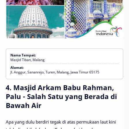
Nama Tempat:
Masjid Tiban, Malang
Alamat:
Jl. Anggur, Sananrejo, Turen, Malang, Jawa Timur 65175
4. Masjid Arkam Babu Rahman,
Palu - Salah Satu yang Berada di
Bawah Air
Apa yang dulu berdiri tegak di atas permukaan laut kini