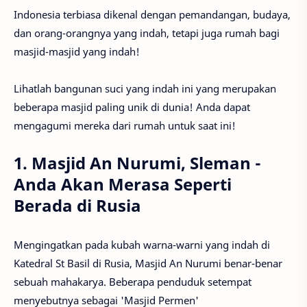
Indonesia terbiasa dikenal dengan pemandangan, budaya,
dan orang-orangnya yang indah, tetapi juga rumah bagi
masjid-masjid yang indah!
Lihatlah bangunan suci yang indah ini yang merupakan
beberapa masjid paling unik di dunia! Anda dapat
mengagumi mereka dari rumah untuk saat ini!
1. Masjid An Nurumi, Sleman -
Anda Akan Merasa Seperti
Berada di Rusia
Mengingatkan pada kubah warna-warni yang indah di
Katedral St Basil di Rusia, Masjid An Nurumi benar-benar
sebuah mahakarya. Beberapa penduduk setempat
menyebutnya sebagai 'Masjid Permen'