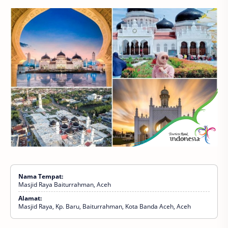
Nama Tempat:
Masjid Raya Baiturrahman, Aceh
Alamat:
Masjid Raya, Kp. Baru, Baiturrahman, Kota Banda Aceh, Aceh