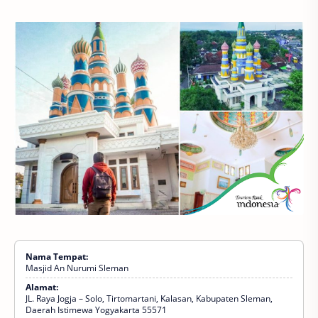
Nama Tempat:
Masjid An Nurumi Sleman
Alamat:
JL. Raya Jogja – Solo‎, Tirtomartani, Kalasan, Kabupaten Sleman,
Daerah Istimewa Yogyakarta 55571