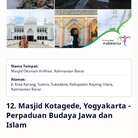
Nama Tempat:
Masjid Oesman Al-Khair, Kalimantan Barat
Alamat:
Jl. Kota Karang, Sutera, Sukadana, Kabupaten Kayong Utara,
Kalimantan Barat
12. Masjid Kotagede, Yogyakarta -
Perpaduan Budaya Jawa dan
Islam