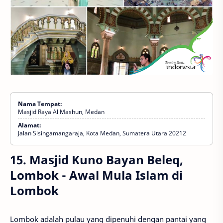
Nama Tempat:
Masjid Raya Al Mashun, Medan
Alamat:
Jalan Sisingamangaraja, Kota Medan, Sumatera Utara 20212
15. Masjid Kuno Bayan Beleq,
Lombok - Awal Mula Islam di
Lombok
Lombok adalah pulau yang dipenuhi dengan pantai yang