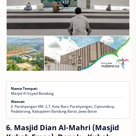
Nama Tempat:
Masjid Al Irsyad Bandung
Alamat:
Jl. Parahyangan KM. 2,7, Kota Baru Parahyangan, Cipeundeuy,
Padalarang, Kabupaten Bandung Barat, Jawa Barat
6. Masjid Dian Al-Mahri (Masjid