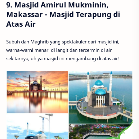
9. Masjid Amirul Mukminin,
Makassar - Masjid Terapung di
Atas Air
Subuh dan Maghrib yang spektakuler dari masjid ini,
warna-warni menari di langit dan tercermin di air
sekitarnya, oh ya masjid ini mengambang di atas air!