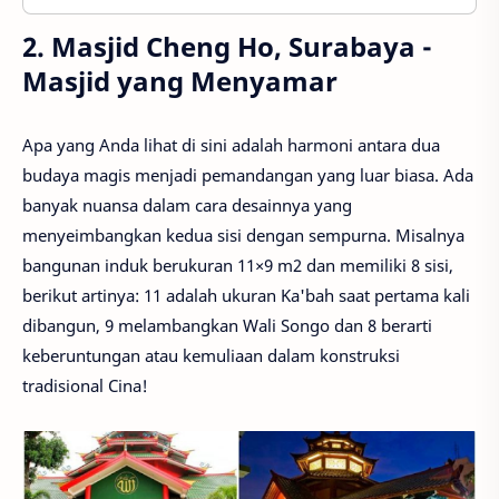
2. Masjid Cheng Ho, Surabaya -
Masjid yang Menyamar
Apa yang Anda lihat di sini adalah harmoni antara dua
budaya magis menjadi pemandangan yang luar biasa. Ada
banyak nuansa dalam cara desainnya yang
menyeimbangkan kedua sisi dengan sempurna. Misalnya
bangunan induk berukuran 11×9 m2 dan memiliki 8 sisi,
berikut artinya: 11 adalah ukuran Ka'bah saat pertama kali
dibangun, 9 melambangkan Wali Songo dan 8 berarti
keberuntungan atau kemuliaan dalam konstruksi
tradisional Cina!