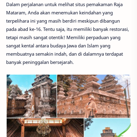
Dalam perjalanan untuk melihat situs pemakaman Raja
Mataram, Anda akan menemukan keindahan yang
terpelihara ini yang masih berdiri meskipun dibangun
pada abad ke-16. Tentu saja, itu memiliki banyak restorasi,
tetapi masih sangat otentik! Memiliki perpaduan yang
sangat kental antara budaya Jawa dan Islam yang
membuatnya semakin indah, dan di dalamnya terdapat
banyak peninggalan bersejarah.