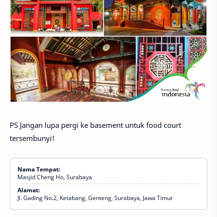
PS Jangan lupa pergi ke basement untuk food court
tersembunyi!
Nama Tempat:
Masjid Cheng Ho, Surabaya
Alamat:
Jl. Gading No.2, Ketabang, Genteng, Surabaya, Jawa Timur