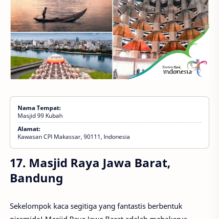
Nama Tempat:
Masjid 99 Kubah
Alamat:
Kawasan CPI Makassar, 90111, Indonesia
17. Masjid Raya Jawa Barat,
Bandung
Sekelompok kaca segitiga yang fantastis berbentuk