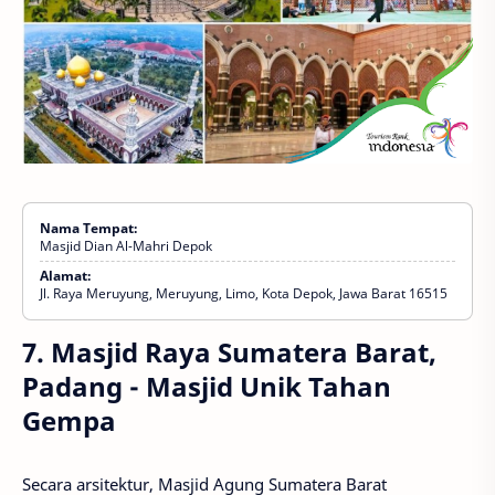
Nama Tempat:
Masjid Dian Al-Mahri Depok
Alamat:
Jl. Raya Meruyung, Meruyung, Limo, Kota Depok, Jawa Barat 16515
7. Masjid Raya Sumatera Barat,
Padang - Masjid Unik Tahan
Gempa
Secara arsitektur, Masjid Agung Sumatera Barat