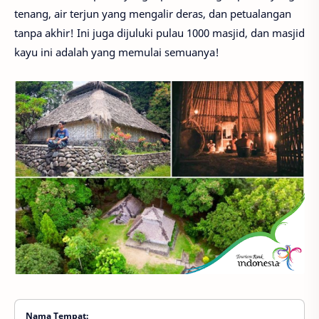
tenang, air terjun yang mengalir deras, dan petualangan
tanpa akhir! Ini juga dijuluki pulau 1000 masjid, dan masjid
kayu ini adalah yang memulai semuanya!
Nama Tempat: