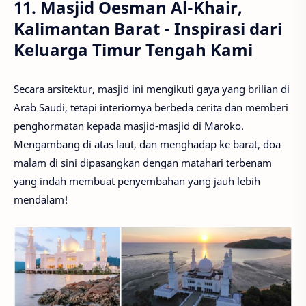
11. Masjid Oesman Al-Khair,
Kalimantan Barat - Inspirasi dari
Keluarga Timur Tengah Kami
Secara arsitektur, masjid ini mengikuti gaya yang brilian di
Arab Saudi, tetapi interiornya berbeda cerita dan memberi
penghormatan kepada masjid-masjid di Maroko.
Mengambang di atas laut, dan menghadap ke barat, doa
malam di sini dipasangkan dengan matahari terbenam
yang indah membuat penyembahan yang jauh lebih
mendalam!