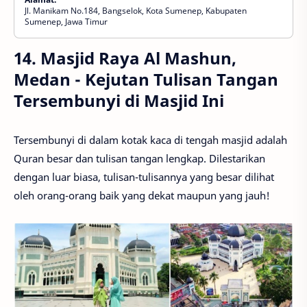
Jl. Manikam No.184, Bangselok, Kota Sumenep, Kabupaten
Sumenep, Jawa Timur
14. Masjid Raya Al Mashun,
Medan - Kejutan Tulisan Tangan
Tersembunyi di Masjid Ini
Tersembunyi di dalam kotak kaca di tengah masjid adalah
Quran besar dan tulisan tangan lengkap. Dilestarikan
dengan luar biasa, tulisan-tulisannya yang besar dilihat
oleh orang-orang baik yang dekat maupun yang jauh!