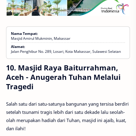
Nama Tempat:
Masjid Amirul Mukminin, Makassar
Alamat:
Jalan Penghibur No. 289, Losari, Kota Makassar, Sulawesi Selatan
10. Masjid Raya Baiturrahman,
Aceh - Anugerah Tuhan Melalui
Tragedi
Salah satu dari satu-satunya bangunan yang tersisa berdiri
setelah tsunami tragis lebih dari satu dekade lalu seolah-
olah merupakan hadiah dari Tuhan, masjid ini ajaib, kuat,
dan ilahi!