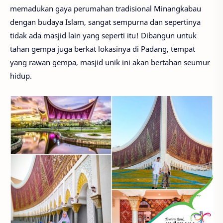
memadukan gaya perumahan tradisional Minangkabau
dengan budaya Islam, sangat sempurna dan sepertinya
tidak ada masjid lain yang seperti itu! Dibangun untuk
tahan gempa juga berkat lokasinya di Padang, tempat
yang rawan gempa, masjid unik ini akan bertahan seumur
hidup.