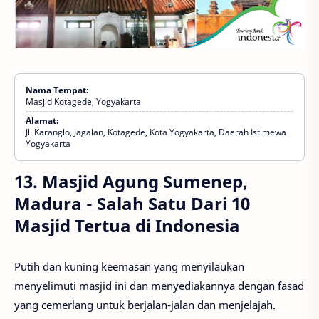
Nama Tempat:
Masjid Kotagede, Yogyakarta
Alamat:
Jl. Karanglo, Jagalan, Kotagede, Kota Yogyakarta, Daerah Istimewa
Yogyakarta
13. Masjid Agung Sumenep,
Madura - Salah Satu Dari 10
Masjid Tertua di Indonesia
Putih dan kuning keemasan yang menyilaukan
menyelimuti masjid ini dan menyediakannya dengan fasad
yang cemerlang untuk berjalan-jalan dan menjelajah.