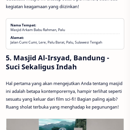
kegiatan keagamaan yang diizinkan!
Nama Tempat:
Masjid Arkam Babu Rahman, Palu
Alamat:
Jalan Cumi Cumi, Lere, Palu Barat, Palu, Sulawesi Tengah
5. Masjid Al-Irsyad, Bandung -
Suci Sekaligus Indah
Hal pertama yang akan mengejutkan Anda tentang masjid
ini adalah betapa kontemporernya, hampir terlihat seperti
sesuatu yang keluar dari film sci-fi! Bagian paling ajaib?
Ruang sholat terbuka yang menghadap ke pegunungan!