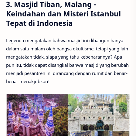
3. Masjid Tiban, Malang -
Keindahan dan Misteri Istanbul
Tepat di Indonesia
Legenda mengatakan bahwa masjid ini dibangun hanya
dalam satu malam oleh bangsa okultisme, tetapi yang lain
mengatakan tidak, siapa yang tahu kebenarannya? Apa
pun itu, tidak dapat disangkal bahwa masjid yang berubah
menjadi pesantren ini dirancang dengan rumit dan benar-
benar menakjubkan!