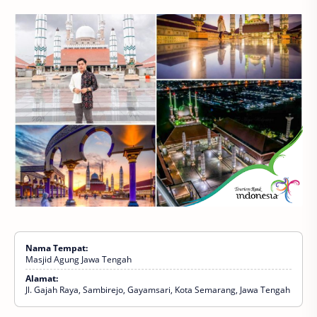
Nama Tempat:
Masjid Agung Jawa Tengah
Alamat:
Jl. Gajah Raya, Sambirejo, Gayamsari, Kota Semarang, Jawa Tengah