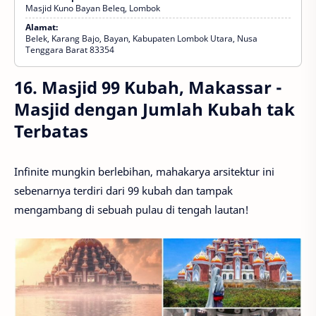
Masjid Kuno Bayan Beleq, Lombok
Alamat:
Belek, Karang Bajo, Bayan, Kabupaten Lombok Utara, Nusa
Tenggara Barat 83354
16. Masjid 99 Kubah, Makassar -
Masjid dengan Jumlah Kubah tak
Terbatas
Infinite mungkin berlebihan, mahakarya arsitektur ini
sebenarnya terdiri dari 99 kubah dan tampak
mengambang di sebuah pulau di tengah lautan!