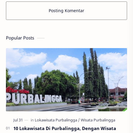
Posting Komentar
Popular Posts
10 Lokawisata Di Purbalingga, Dengan Wisata