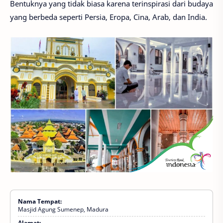
Bentuknya yang tidak biasa karena terinspirasi dari budaya
yang berbeda seperti Persia, Eropa, Cina, Arab, dan India.
Nama Tempat:
Masjid Agung Sumenep, Madura
Alamat: