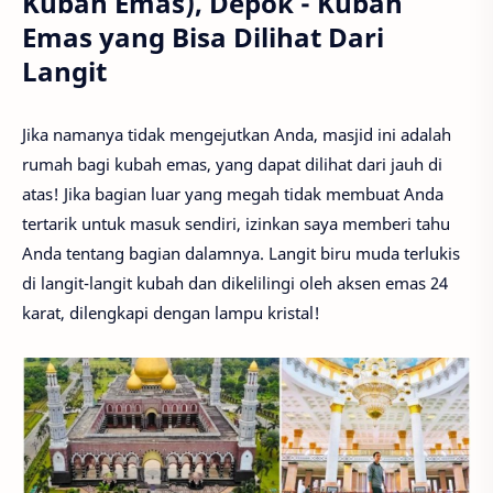
Kubah Emas), Depok - Kubah
Emas yang Bisa Dilihat Dari
Langit
Jika namanya tidak mengejutkan Anda, masjid ini adalah
rumah bagi kubah emas, yang dapat dilihat dari jauh di
atas! Jika bagian luar yang megah tidak membuat Anda
tertarik untuk masuk sendiri, izinkan saya memberi tahu
Anda tentang bagian dalamnya. Langit biru muda terlukis
di langit-langit kubah dan dikelilingi oleh aksen emas 24
karat, dilengkapi dengan lampu kristal!