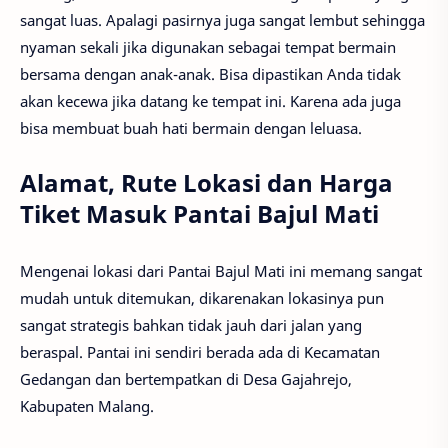
sangat luas. Apalagi pasirnya juga sangat lembut sehingga
nyaman sekali jika digunakan sebagai tempat bermain
bersama dengan anak-anak. Bisa dipastikan Anda tidak
akan kecewa jika datang ke tempat ini. Karena ada juga
bisa membuat buah hati bermain dengan leluasa.
Alamat, Rute Lokasi dan Harga
Tiket Masuk Pantai Bajul Mati
Mengenai lokasi dari Pantai Bajul Mati ini memang sangat
mudah untuk ditemukan, dikarenakan lokasinya pun
sangat strategis bahkan tidak jauh dari jalan yang
beraspal. Pantai ini sendiri berada ada di Kecamatan
Gedangan dan bertempatkan di Desa Gajahrejo,
Kabupaten Malang.