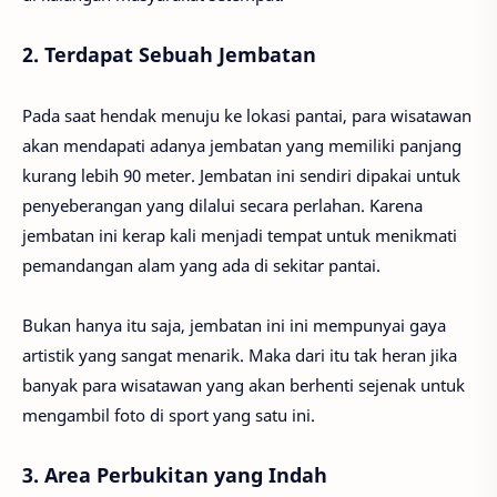
2. Terdapat Sebuah Jembatan
Pada saat hendak menuju ke lokasi pantai, para wisatawan
akan mendapati adanya jembatan yang memiliki panjang
kurang lebih 90 meter. Jembatan ini sendiri dipakai untuk
penyeberangan yang dilalui secara perlahan. Karena
jembatan ini kerap kali menjadi tempat untuk menikmati
pemandangan alam yang ada di sekitar pantai.
Bukan hanya itu saja, jembatan ini ini mempunyai gaya
artistik yang sangat menarik. Maka dari itu tak heran jika
banyak para wisatawan yang akan berhenti sejenak untuk
mengambil foto di sport yang satu ini.
3. Area Perbukitan yang Indah