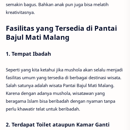
semakin bagus. Bahkan anak pun juga bisa melatih
kreativitasnya.
Fasilitas yang Tersedia di Pantai
Bajul Mati Malang
1. Tempat Ibadah
Seperti yang kita ketahui jika mushola akan selalu menjadi
fasilitas umum yang tersedia di berbagai destinasi wisata.
Salah satunya adalah wisata Pantai Bajul Mati Malang.
Karena dengan adanya mushola, wisatawan yang
beragama Islam bisa beribadah dengan nyaman tanpa
perlu khawatir telat untuk beribadah.
2. Terdapat Toilet ataupun Kamar Ganti