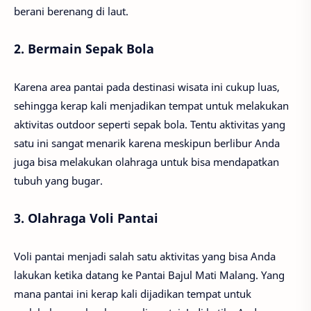
berani berenang di laut.
2. Bermain Sepak Bola
Karena area pantai pada destinasi wisata ini cukup luas,
sehingga kerap kali menjadikan tempat untuk melakukan
aktivitas outdoor seperti sepak bola. Tentu aktivitas yang
satu ini sangat menarik karena meskipun berlibur Anda
juga bisa melakukan olahraga untuk bisa mendapatkan
tubuh yang bugar.
3. Olahraga Voli Pantai
Voli pantai menjadi salah satu aktivitas yang bisa Anda
lakukan ketika datang ke Pantai Bajul Mati Malang. Yang
mana pantai ini kerap kali dijadikan tempat untuk