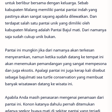
untuk berlibur bersama dengan keluarga. Sebab
kabupaten Malang memiliki pantai pantai indah yang
pastinya akan sangat sayang apabila dilewatkan. Dan
terdapat salah satu pantai unik yang dimiliki oleh
kabupaten Malang adalah Pantai Bajul mati. Dari namanya
saja sudah cukup unik bukan.
Pantai ini mungkin jika dari namanya akan terkesan
menyeramkan, namun ketika sudah datang ke tempat ini
akan menemukan pemandangan yang sangat mempesona
dan juga eksotis. Apalagi pantai ini juga kerap kali disebut
sebagai bajulmati sea turtle conservation yang membuat
banyak wisatawan datang ke wisata ini.
Apabila Anda masih penasaran mengenai penamaan dari
pantai ini. Konon katanya dahulu pernah ditemukan
adanya seekor buaya mati di sekitar pantai yang terjadi