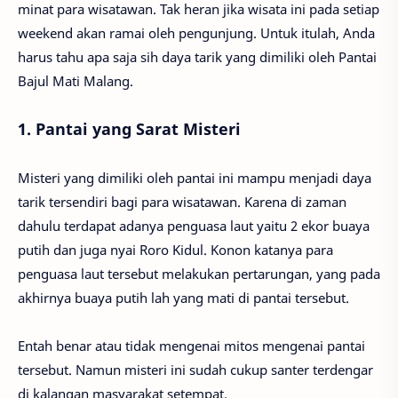
minat para wisatawan. Tak heran jika wisata ini pada setiap
weekend akan ramai oleh pengunjung. Untuk itulah, Anda
harus tahu apa saja sih daya tarik yang dimiliki oleh Pantai
Bajul Mati Malang.
1. Pantai yang Sarat Misteri
Misteri yang dimiliki oleh pantai ini mampu menjadi daya
tarik tersendiri bagi para wisatawan. Karena di zaman
dahulu terdapat adanya penguasa laut yaitu 2 ekor buaya
putih dan juga nyai Roro Kidul. Konon katanya para
penguasa laut tersebut melakukan pertarungan, yang pada
akhirnya buaya putih lah yang mati di pantai tersebut.
Entah benar atau tidak mengenai mitos mengenai pantai
tersebut. Namun misteri ini sudah cukup santer terdengar
di kalangan masyarakat setempat.