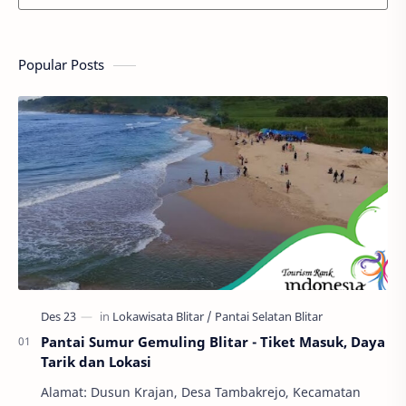
Popular Posts
Pantai Sumur Gemuling Blitar - Tiket Masuk, Daya
Tarik dan Lokasi
Alamat: Dusun Krajan, Desa Tambakrejo, Kecamatan