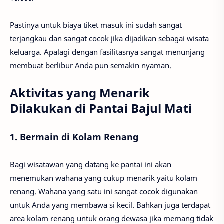
Pastinya untuk biaya tiket masuk ini sudah sangat
terjangkau dan sangat cocok jika dijadikan sebagai wisata
keluarga. Apalagi dengan fasilitasnya sangat menunjang
membuat berlibur Anda pun semakin nyaman.
Aktivitas yang Menarik
Dilakukan di Pantai Bajul Mati
1. Bermain di Kolam Renang
Bagi wisatawan yang datang ke pantai ini akan
menemukan wahana yang cukup menarik yaitu kolam
renang. Wahana yang satu ini sangat cocok digunakan
untuk Anda yang membawa si kecil. Bahkan juga terdapat
area kolam renang untuk orang dewasa jika memang tidak