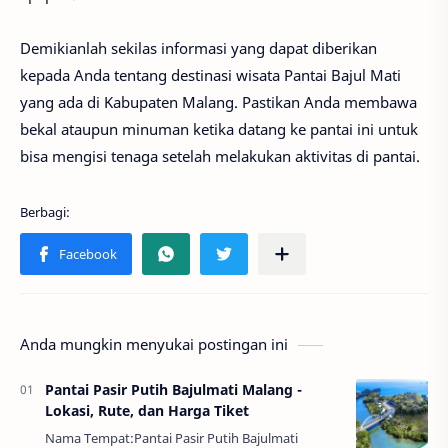
Demikianlah sekilas informasi yang dapat diberikan
kepada Anda tentang destinasi wisata Pantai Bajul Mati
yang ada di Kabupaten Malang. Pastikan Anda membawa
bekal ataupun minuman ketika datang ke pantai ini untuk
bisa mengisi tenaga setelah melakukan aktivitas di pantai.
Anda mungkin menyukai postingan ini
Pantai Pasir Putih Bajulmati Malang -
Lokasi, Rute, dan Harga Tiket
Nama Tempat:Pantai Pasir Putih Bajulmati