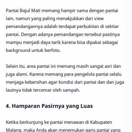
Pantai Bajul Mati memang hampir sama dengan pantai
lain, namun yang paling menakjubkan dari view
pemandangannya adalah terdapat perbukitan di sekitar
pantai. Dengan adanya pemandangan tersebut pastinya
mampu menjadi daya tarik karena bisa dipakai sebagai
background untuk berfoto.
Selain itu, area pantai ini memang masih sangat asri dan
juga alami. Karena memang para pengelola pantai selalu
menjaga kebersihan agar kondisi dari pantai dan dan juga
lautnya tidak tercemar oleh sampah.
4. Hamparan Pasirnya yang Luas
Ketika berkunjung ke pantai menawan di Kabupaten
Malang, maka Anda akan menemukan garis pantai yang