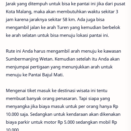
Jarak yang ditempuh untuk bisa ke pantai ini jika dari pusat
Kota Malang, maka akan membutuhkan waktu sekitar 3
jam karena jaraknya sekitar 58 km. Ada juga bisa
mengambil jalan ke arah Turen yang kemudian berbelok
ke arah selatan untuk bisa menuju lokasi pantai ini.
Rute ini Anda harus mengambil arah menuju ke kawasan
Sumbermanjing Wetan. Kemudian setelah itu Anda akan
menjumpai pertigaan yang menunjukkan arah untuk
menuju ke Pantai Bajul Mati.
Mengenai tiket masuk ke destinasi wisata ini tentu
membuat banyak orang penasaran. Tapi siapa yang
menyangka jika biaya masuk untuk per orang hanya Rp
10.000 saja. Sedangkan untuk kendaraan akan dikenakan
biaya parkir untuk motor Rp 5.000 sedangkan mobil Rp
10.000.