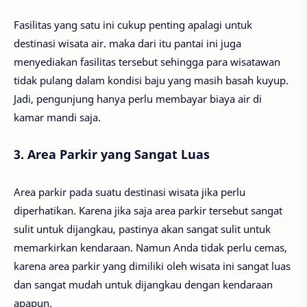
Fasilitas yang satu ini cukup penting apalagi untuk
destinasi wisata air. maka dari itu pantai ini juga
menyediakan fasilitas tersebut sehingga para wisatawan
tidak pulang dalam kondisi baju yang masih basah kuyup.
Jadi, pengunjung hanya perlu membayar biaya air di
kamar mandi saja.
3. Area Parkir yang Sangat Luas
Area parkir pada suatu destinasi wisata jika perlu
diperhatikan. Karena jika saja area parkir tersebut sangat
sulit untuk dijangkau, pastinya akan sangat sulit untuk
memarkirkan kendaraan. Namun Anda tidak perlu cemas,
karena area parkir yang dimiliki oleh wisata ini sangat luas
dan sangat mudah untuk dijangkau dengan kendaraan
apapun.