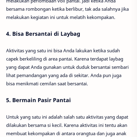
melakukan perlombaan voli pantai. Jadi ketika Anda
bersama rombongan ketika berlibur, tak ada salahnya jika
melakukan kegiatan ini untuk melatih kekompakan.
4. Bisa Bersantai di Laybag
Aktivitas yang satu ini bisa Anda lakukan ketika sudah
capek berkeliling di area pantai. Karena terdapat laybag
yang dapat Anda gunakan untuk duduk bersantai sembari
lihat pemandangan yang ada di sekitar. Anda pun juga
bisa menikmati cemilan saat bersantai.
5. Bermain Pasir Pantai
Untuk yang satu ini adalah salah satu aktivitas yang dapat
dilakukan bersama si kecil. Karena aktivitas ini tentu akan
membuat kekompakan di antara orangtua dan juga anak