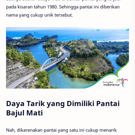
pada kisaran tahun 1980. Sehingga pantai ini diberikan
nama yang cukup unik tersebut.
Daya Tarik yang Dimiliki Pantai
Bajul Mati
Nah, dikarenakan pantai yang satu ini cukup menarik