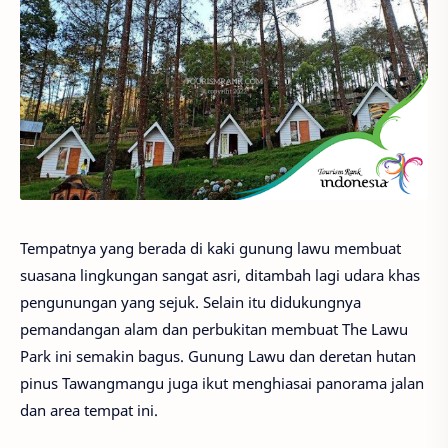
Tempatnya yang berada di kaki gunung lawu membuat
suasana lingkungan sangat asri, ditambah lagi udara khas
pengunungan yang sejuk. Selain itu didukungnya
pemandangan alam dan perbukitan membuat The Lawu
Park ini semakin bagus. Gunung Lawu dan deretan hutan
pinus Tawangmangu juga ikut menghiasai panorama jalan
dan area tempat ini.