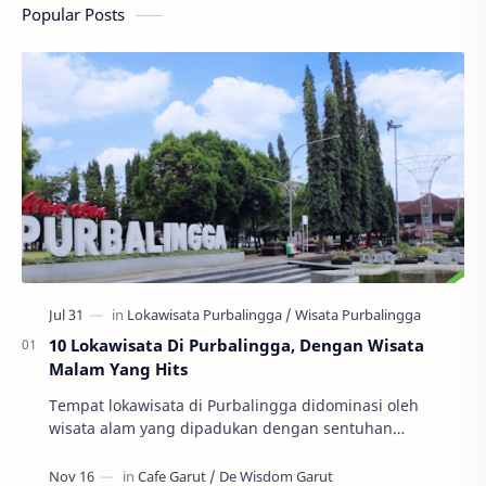
Popular Posts
10 Lokawisata Di Purbalingga, Dengan Wisata
Malam Yang Hits
Tempat lokawisata di Purbalingga didominasi oleh
wisata alam yang dipadukan dengan sentuhan
kebutuhan wisata kekinian. Sehingga wisata
Purbalingga l…