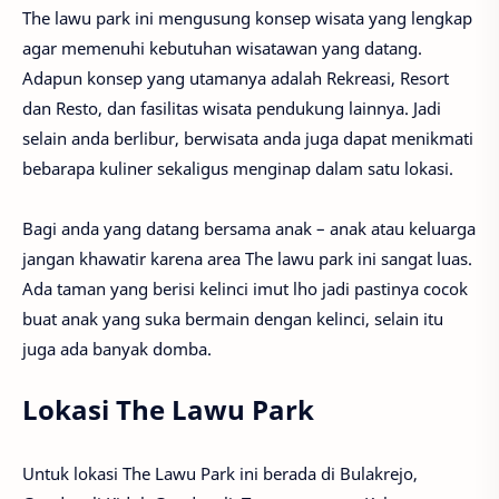
The lawu park ini mengusung konsep wisata yang lengkap
agar memenuhi kebutuhan wisatawan yang datang.
Adapun konsep yang utamanya adalah Rekreasi, Resort
dan Resto, dan fasilitas wisata pendukung lainnya. Jadi
selain anda berlibur, berwisata anda juga dapat menikmati
bebarapa kuliner sekaligus menginap dalam satu lokasi.
Bagi anda yang datang bersama anak – anak atau keluarga
jangan khawatir karena area The lawu park ini sangat luas.
Ada taman yang berisi kelinci imut lho jadi pastinya cocok
buat anak yang suka bermain dengan kelinci, selain itu
juga ada banyak domba.
Lokasi The Lawu Park
Untuk lokasi The Lawu Park ini berada di Bulakrejo,