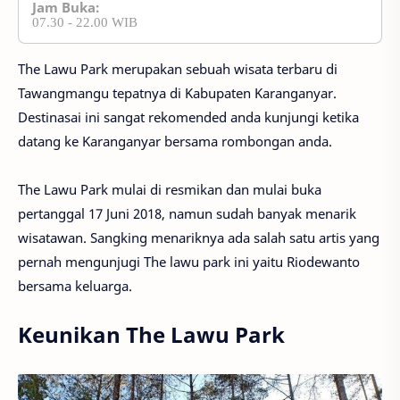
Jam Buka:
07.30 - 22.00 WIB
The Lawu Park merupakan sebuah wisata terbaru di
Tawangmangu tepatnya di Kabupaten Karanganyar.
Destinasai ini sangat rekomended anda kunjungi ketika
datang ke Karanganyar bersama rombongan anda.
The Lawu Park mulai di resmikan dan mulai buka
pertanggal 17 Juni 2018, namun sudah banyak menarik
wisatawan. Sangking menariknya ada salah satu artis yang
pernah mengunjugi The lawu park ini yaitu Riodewanto
bersama keluarga.
Keunikan The Lawu Park