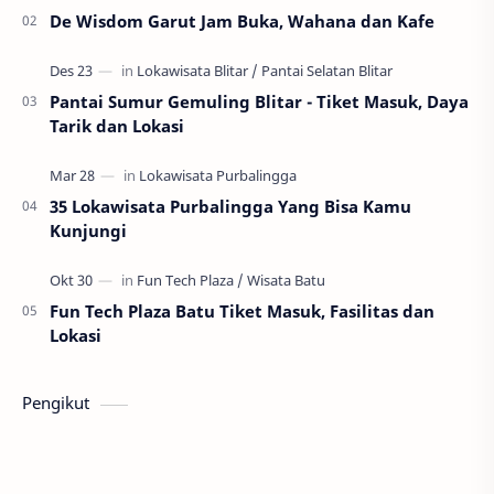
De Wisdom Garut Jam Buka, Wahana dan Kafe
Pantai Sumur Gemuling Blitar - Tiket Masuk, Daya
Tarik dan Lokasi
35 Lokawisata Purbalingga Yang Bisa Kamu
Kunjungi
Fun Tech Plaza Batu Tiket Masuk, Fasilitas dan
Lokasi
Pengikut