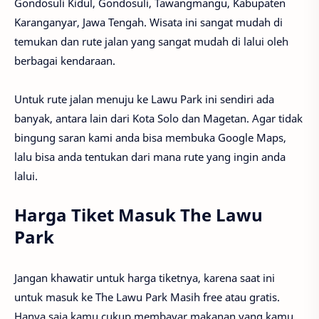
Gondosuli Kidul, Gondosuli, Tawangmangu, Kabupaten
Karanganyar, Jawa Tengah. Wisata ini sangat mudah di
temukan dan rute jalan yang sangat mudah di lalui oleh
berbagai kendaraan.
Untuk rute jalan menuju ke Lawu Park ini sendiri ada
banyak, antara lain dari Kota Solo dan Magetan. Agar tidak
bingung saran kami anda bisa membuka Google Maps,
lalu bisa anda tentukan dari mana rute yang ingin anda
lalui.
Harga Tiket Masuk The Lawu
Park
Jangan khawatir untuk harga tiketnya, karena saat ini
untuk masuk ke The Lawu Park Masih free atau gratis.
Hanya saja kamu cukup membayar makanan yang kamu