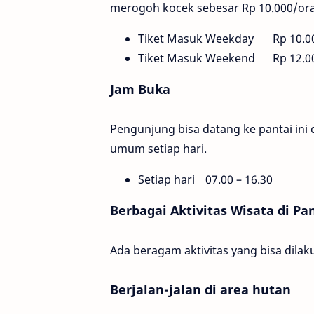
merogoh kocek sebesar Rp 10.000/or
Tiket Masuk Weekday
Rp 10.0
Tiket Masuk Weekend
Rp 12.0
Jam Buka
Pengunjung bisa datang ke pantai ini 
umum setiap hari.
Setiap hari
07.00 – 16.30
Berbagai Aktivitas Wisata di Pa
Ada beragam aktivitas yang bisa dilaku
Berjalan-jalan di area hutan