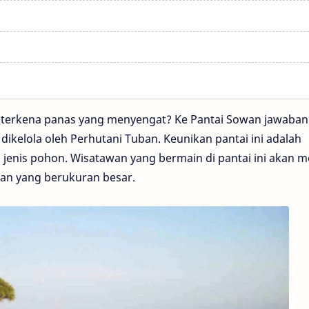
gin terkena panas yang menyengat? Ke Pantai Sowan jawaban
n dikelola oleh Perhutani Tuban. Keunikan pantai ini adalah
 jenis pohon. Wisatawan yang bermain di pantai ini akan 
nan yang berukuran besar.