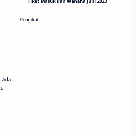
Tiket Masuk dan Wahana Juni 2023
Pengikut
. Ada
tu