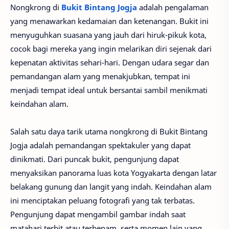
Nongkrong di
Bukit Bintang Jogja
adalah pengalaman
yang menawarkan kedamaian dan ketenangan. Bukit ini
menyuguhkan suasana yang jauh dari hiruk-pikuk kota,
cocok bagi mereka yang ingin melarikan diri sejenak dari
kepenatan aktivitas sehari-hari. Dengan udara segar dan
pemandangan alam yang menakjubkan, tempat ini
menjadi tempat ideal untuk bersantai sambil menikmati
keindahan alam.
Salah satu daya tarik utama nongkrong di Bukit Bintang
Jogja adalah pemandangan spektakuler yang dapat
dinikmati. Dari puncak bukit, pengunjung dapat
menyaksikan panorama luas kota Yogyakarta dengan latar
belakang gunung dan langit yang indah. Keindahan alam
ini menciptakan peluang fotografi yang tak terbatas.
Pengunjung dapat mengambil gambar indah saat
matahari terbit atau terbenam, serta momen lain yang