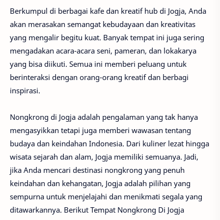
Berkumpul di berbagai kafe dan kreatif hub di Jogja, Anda
akan merasakan semangat kebudayaan dan kreativitas
yang mengalir begitu kuat. Banyak tempat ini juga sering
mengadakan acara-acara seni, pameran, dan lokakarya
yang bisa diikuti. Semua ini memberi peluang untuk
berinteraksi dengan orang-orang kreatif dan berbagi
inspirasi.
Nongkrong di Jogja adalah pengalaman yang tak hanya
mengasyikkan tetapi juga memberi wawasan tentang
budaya dan keindahan Indonesia. Dari kuliner lezat hingga
wisata sejarah dan alam, Jogja memiliki semuanya. Jadi,
jika Anda mencari destinasi nongkrong yang penuh
keindahan dan kehangatan, Jogja adalah pilihan yang
sempurna untuk menjelajahi dan menikmati segala yang
ditawarkannya. Berikut Tempat Nongkrong Di Jogja