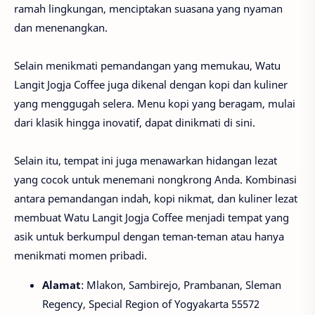
ramah lingkungan, menciptakan suasana yang nyaman
dan menenangkan.
Selain menikmati pemandangan yang memukau, Watu
Langit Jogja Coffee juga dikenal dengan kopi dan kuliner
yang menggugah selera. Menu kopi yang beragam, mulai
dari klasik hingga inovatif, dapat dinikmati di sini.
Selain itu, tempat ini juga menawarkan hidangan lezat
yang cocok untuk menemani nongkrong Anda. Kombinasi
antara pemandangan indah, kopi nikmat, dan kuliner lezat
membuat Watu Langit Jogja Coffee menjadi tempat yang
asik untuk berkumpul dengan teman-teman atau hanya
menikmati momen pribadi.
Alamat
: Mlakon, Sambirejo, Prambanan, Sleman
Regency, Special Region of Yogyakarta 55572