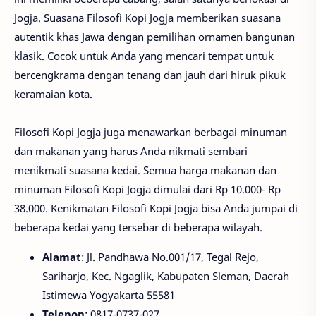
Jogja. Suasana Filosofi Kopi Jogja memberikan suasana
autentik khas Jawa dengan pemilihan ornamen bangunan
klasik. Cocok untuk Anda yang mencari tempat untuk
bercengkrama dengan tenang dan jauh dari hiruk pikuk
keramaian kota.
Filosofi Kopi Jogja juga menawarkan berbagai minuman
dan makanan yang harus Anda nikmati sembari
menikmati suasana kedai. Semua harga makanan dan
minuman Filosofi Kopi Jogja dimulai dari Rp 10.000- Rp
38.000. Kenikmatan Filosofi Kopi Jogja bisa Anda jumpai di
beberapa kedai yang tersebar di beberapa wilayah.
Alamat
: Jl. Pandhawa No.001/17, Tegal Rejo,
Sariharjo, Kec. Ngaglik, Kabupaten Sleman, Daerah
Istimewa Yogyakarta 55581
Telepon
: 0817-0737-027