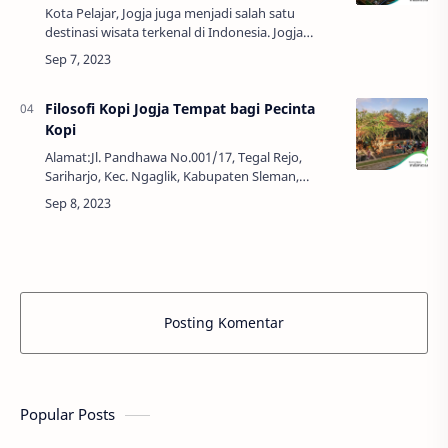
Kota Pelajar, Jogja juga menjadi salah satu
destinasi wisata terkenal di Indonesia. Jogja
terkenal dengan kekayaan budayanya,
keindahan alamnya, serta suasana yang ramah
dan hangat…
Filosofi Kopi Jogja Tempat bagi Pecinta
Kopi
Alamat:Jl. Pandhawa No.001/17, Tegal Rejo,
Sariharjo, Kec. Ngaglik, Kabupaten Sleman,
Daerah Istimewa Yogyakarta 55581Telepon:0817-
0737-027Jam Buka:16.00 - 23.00 WIBNama kedai
diam…
Posting Komentar
Popular Posts