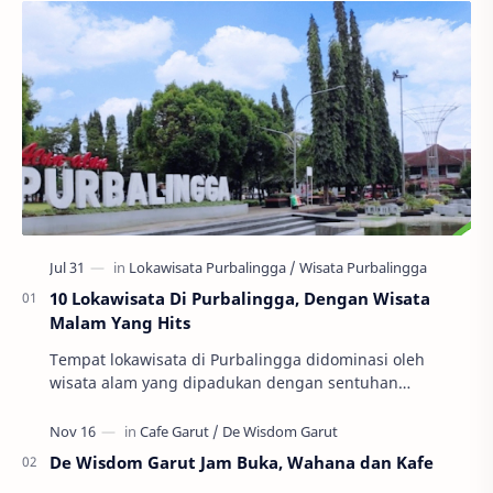
10 Lokawisata Di Purbalingga, Dengan Wisata
Malam Yang Hits
Tempat lokawisata di Purbalingga didominasi oleh
wisata alam yang dipadukan dengan sentuhan
kebutuhan wisata kekinian. Sehingga wisata
Purbalingga l…
De Wisdom Garut Jam Buka, Wahana dan Kafe