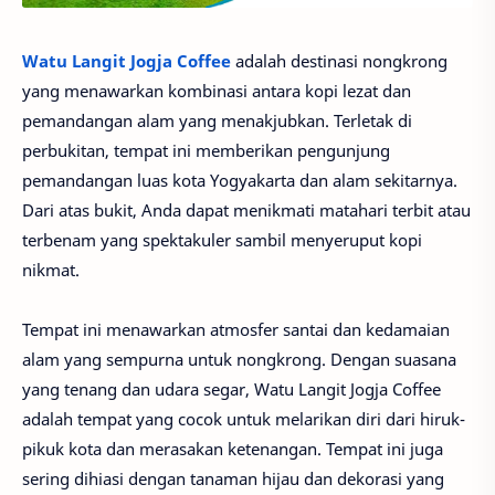
Watu Langit Jogja Coffee
adalah destinasi nongkrong
yang menawarkan kombinasi antara kopi lezat dan
pemandangan alam yang menakjubkan. Terletak di
perbukitan, tempat ini memberikan pengunjung
pemandangan luas kota Yogyakarta dan alam sekitarnya.
Dari atas bukit, Anda dapat menikmati matahari terbit atau
terbenam yang spektakuler sambil menyeruput kopi
nikmat.
Tempat ini menawarkan atmosfer santai dan kedamaian
alam yang sempurna untuk nongkrong. Dengan suasana
yang tenang dan udara segar, Watu Langit Jogja Coffee
adalah tempat yang cocok untuk melarikan diri dari hiruk-
pikuk kota dan merasakan ketenangan. Tempat ini juga
sering dihiasi dengan tanaman hijau dan dekorasi yang