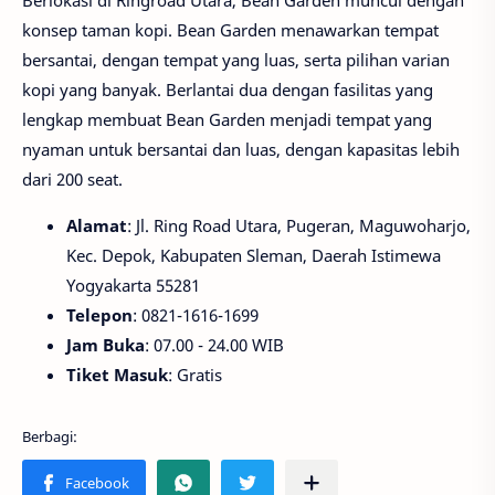
konsep taman kopi. Bean Garden menawarkan tempat
bersantai, dengan tempat yang luas, serta pilihan varian
kopi yang banyak. Berlantai dua dengan fasilitas yang
lengkap membuat Bean Garden menjadi tempat yang
nyaman untuk bersantai dan luas, dengan kapasitas lebih
dari 200 seat.
Alamat
: Jl. Ring Road Utara, Pugeran, Maguwoharjo,
Kec. Depok, Kabupaten Sleman, Daerah Istimewa
Yogyakarta 55281
Telepon
: 0821-1616-1699
Jam Buka
: 07.00 - 24.00 WIB
Tiket Masuk
: Gratis