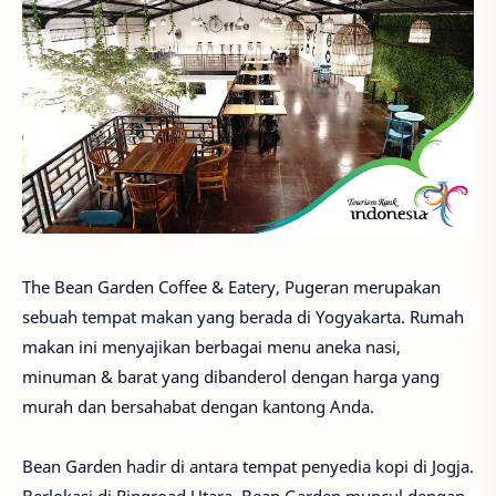
The Bean Garden Coffee & Eatery, Pugeran merupakan
sebuah tempat makan yang berada di Yogyakarta. Rumah
makan ini menyajikan berbagai menu aneka nasi,
minuman & barat yang dibanderol dengan harga yang
murah dan bersahabat dengan kantong Anda.
Bean Garden hadir di antara tempat penyedia kopi di Jogja.
Berlokasi di Ringroad Utara, Bean Garden muncul dengan