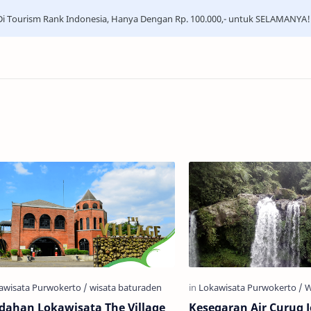
i Tourism Rank Indonesia, Hanya Dengan Rp. 100.000,- untuk SELAMANYA!
dahan Lokawisata The Village
Kesegaran Air Curug 