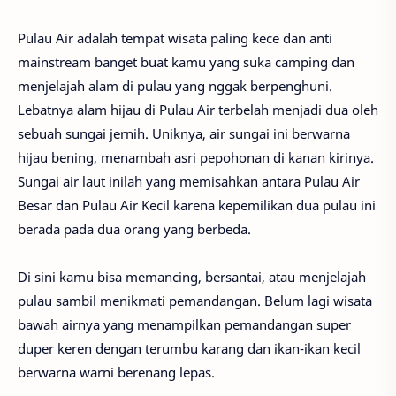
Pulau Air adalah tempat wisata paling kece dan anti
mainstream banget buat kamu yang suka camping dan
menjelajah alam di pulau yang nggak berpenghuni.
Lebatnya alam hijau di Pulau Air terbelah menjadi dua oleh
sebuah sungai jernih. Uniknya, air sungai ini berwarna
hijau bening, menambah asri pepohonan di kanan kirinya.
Sungai air laut inilah yang memisahkan antara Pulau Air
Besar dan Pulau Air Kecil karena kepemilikan dua pulau ini
berada pada dua orang yang berbeda.
Di sini kamu bisa memancing, bersantai, atau menjelajah
pulau sambil menikmati pemandangan. Belum lagi wisata
bawah airnya yang menampilkan pemandangan super
duper keren dengan terumbu karang dan ikan-ikan kecil
berwarna warni berenang lepas.