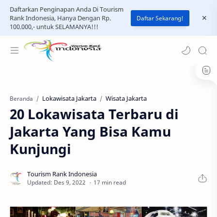
Daftarkan Penginapan Anda Di Tourism
Rank Indonesia, Hanya Dengan Rp.
Daftar Sekarang!
100.000,- untuk SELAMANYA!!!
Lokawisata Jakarta
Wisata Jakarta
Beranda
20 Lokawisata Terbaru di
Jakarta Yang Bisa Kamu
Kunjungi
17 min read