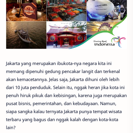
Jakarta yang merupakan ibukota-nya negara kita ini
memang dipenuhi gedung pencakar langit dan terkenal
akan kemacetannya. Jelas saja, Jakarta dihuni oleh lebih
dari 10 juta penduduk. Selain itu, nggak heran jika kota ini
penuh hiruk pikuk dan kebisingan, karena juga merupakan
pusat bisnis, pemerintahan, dan kebudayaan. Namun,
siapa sangka kalau ternyata Jakarta punya tempat wisata
terbaru yang bagus dan nggak kalah dengan kota-kota
lain?