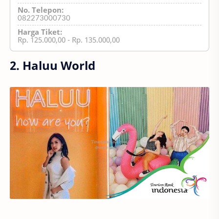
No. Telepon:
082273000730
Harga Tiket:
Rp. 125.000,00 - Rp. 135.000,00
2. Haluu World