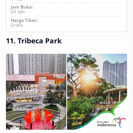
Jam Buka:
24 Jam
Harga Tiket:
Gratis
11. Tribeca Park