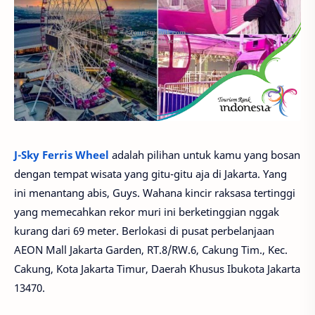
J-Sky Ferris Wheel
adalah pilihan untuk kamu yang bosan
dengan tempat wisata yang gitu-gitu aja di Jakarta. Yang
ini menantang abis, Guys. Wahana kincir raksasa tertinggi
yang memecahkan rekor muri ini berketinggian nggak
kurang dari 69 meter. Berlokasi di pusat perbelanjaan
AEON Mall Jakarta Garden, RT.8/RW.6, Cakung Tim., Kec.
Cakung, Kota Jakarta Timur, Daerah Khusus Ibukota Jakarta
13470.