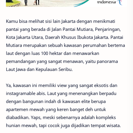
Kamu bisa melihat sisi lain Jakarta dengan menikmati
pantai yang berada di Jalan Pantai Mutiara, Penjaringan,
Kota Jakarta Utara, Daerah Khusus Ibukota Jakarta. Pantai
Mutiara merupakan sebuah kawasan perumahan bertema
laut dengan luas 100 hektar dan menawarkan
pemandangan yang sangat menawan, yaitu panorama
Laut Jawa dan Kepulauan Seribu.
Ya, kawasan ini memiliki view yang sangat eksotis dan
instagramable abis. Laut yang menenangkan berpadu
dengan bangunan indah di kawasan elite berupa
apartemen mewah yang keren banget deh untuk
diabadikan. Yaps, meski sebenarnya adalah kompleks
hunian mewah, tapi cocok juga dijadikan tempat wisata.