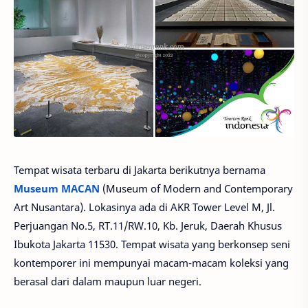
Tempat wisata terbaru di Jakarta berikutnya bernama
Museum MACAN
(Museum of Modern and Contemporary
Art Nusantara). Lokasinya ada di AKR Tower Level M, Jl.
Perjuangan No.5, RT.11/RW.10, Kb. Jeruk, Daerah Khusus
Ibukota Jakarta 11530. Tempat wisata yang berkonsep seni
kontemporer ini mempunyai macam-macam koleksi yang
berasal dari dalam maupun luar negeri.