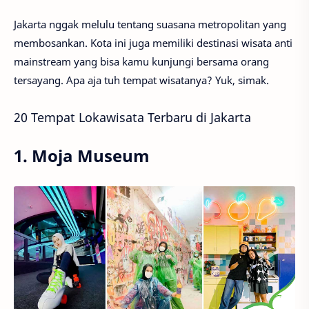
Jakarta nggak melulu tentang suasana metropolitan yang
membosankan. Kota ini juga memiliki destinasi wisata anti
mainstream yang bisa kamu kunjungi bersama orang
tersayang. Apa aja tuh tempat wisatanya? Yuk, simak.
20 Tempat Lokawisata Terbaru di Jakarta
1. Moja Museum