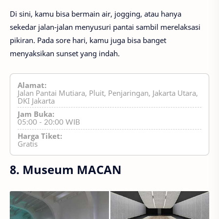
Di sini, kamu bisa bermain air, jogging, atau hanya
sekedar jalan-jalan menyusuri pantai sambil merelaksasi
pikiran. Pada sore hari, kamu juga bisa banget
menyaksikan sunset yang indah.
Alamat:
Jalan Pantai Mutiara, Pluit, Penjaringan, Jakarta Utara,
DKI Jakarta
Jam Buka:
05:00 - 20:00 WIB
Harga Tiket:
Gratis
8. Museum MACAN