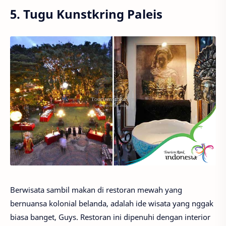
5. Tugu Kunstkring Paleis
Berwisata sambil makan di restoran mewah yang
bernuansa kolonial belanda, adalah ide wisata yang nggak
biasa banget, Guys. Restoran ini dipenuhi dengan interior