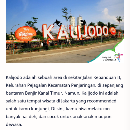
Kalijodo adalah sebuah area di sekitar Jalan Kepanduan II,
Kelurahan Pejagalan Kecamatan Penjaringan, di sepanjang
bantaran Banjir Kanal Timur. Namun, Kalijodo ini adalah
salah satu tempat wisata di Jakarta yang recommended
untuk kamu kunjungi. Di sini, kamu bisa melakukan
banyak hal deh, dan cocok untuk anak-anak maupun
dewasa.