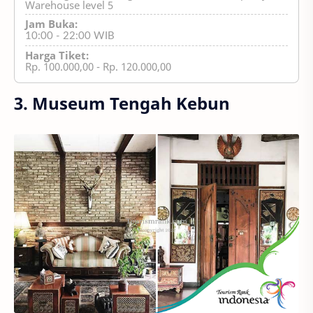
Warehouse level 5
Jam Buka:
10:00 - 22:00 WIB
Harga Tiket:
Rp. 100.000,00 - Rp. 120.000,00
3. Museum Tengah Kebun