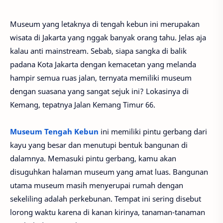
Museum yang letaknya di tengah kebun ini merupakan
wisata di Jakarta yang nggak banyak orang tahu. Jelas aja
kalau anti mainstream. Sebab, siapa sangka di balik
padana Kota Jakarta dengan kemacetan yang melanda
hampir semua ruas jalan, ternyata memiliki museum
dengan suasana yang sangat sejuk ini? Lokasinya di
Kemang, tepatnya Jalan Kemang Timur 66.
Museum Tengah Kebun
ini memiliki pintu gerbang dari
kayu yang besar dan menutupi bentuk bangunan di
dalamnya. Memasuki pintu gerbang, kamu akan
disuguhkan halaman museum yang amat luas. Bangunan
utama museum masih menyerupai rumah dengan
sekeliling adalah perkebunan. Tempat ini sering disebut
lorong waktu karena di kanan kirinya, tanaman-tanaman