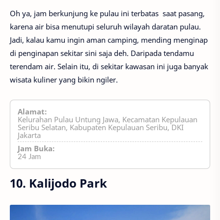
Oh ya, jam berkunjung ke pulau ini terbatas saat pasang,
karena air bisa menutupi seluruh wilayah daratan pulau.
Jadi, kalau kamu ingin aman camping, mending menginap
di penginapan sekitar sini saja deh. Daripada tendamu
terendam air. Selain itu, di sekitar kawasan ini juga banyak
wisata kuliner yang bikin ngiler.
Alamat:
Kelurahan Pulau Untung Jawa, Kecamatan Kepulauan
Seribu Selatan, Kabupaten Kepulauan Seribu, DKI
Jakarta
Jam Buka:
24 Jam
10. Kalijodo Park