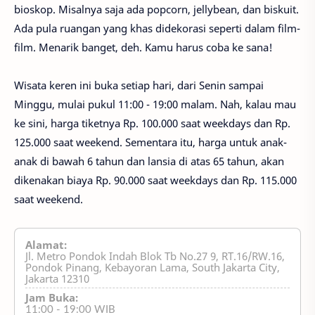
bioskop. Misalnya saja ada popcorn, jellybean, dan biskuit.
Ada pula ruangan yang khas didekorasi seperti dalam film-
film. Menarik banget, deh. Kamu harus coba ke sana!
Wisata keren ini buka setiap hari, dari Senin sampai
Minggu, mulai pukul 11:00 - 19:00 malam. Nah, kalau mau
ke sini, harga tiketnya Rp. 100.000 saat weekdays dan Rp.
125.000 saat weekend. Sementara itu, harga untuk anak-
anak di bawah 6 tahun dan lansia di atas 65 tahun, akan
dikenakan biaya Rp. 90.000 saat weekdays dan Rp. 115.000
saat weekend.
Alamat:
Jl. Metro Pondok Indah Blok Tb No.27 9, RT.16/RW.16,
Pondok Pinang, Kebayoran Lama, South Jakarta City,
Jakarta 12310
Jam Buka:
11:00 - 19:00 WIB