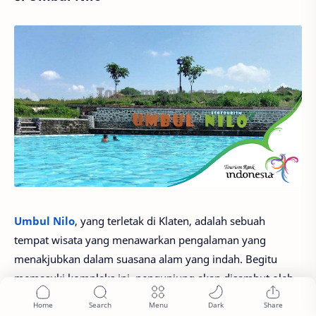
Umbul Nilo
, yang terletak di Klaten, adalah sebuah
tempat wisata yang menawarkan pengalaman yang
menakjubkan dalam suasana alam yang indah. Begitu
memasuki kompleks ini, pengunjung akan disambut oleh
pemandangan yang menakjubkan dari kolam air jernih
yang berkilauan di bawah sinar matahari. Umbul Nilo