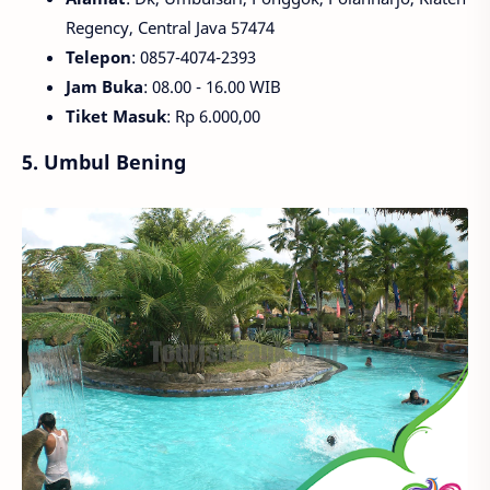
Regency, Central Java 57474
Telepon
: 0857-4074-2393
Jam Buka
: 08.00 - 16.00 WIB
Tiket Masuk
: Rp 6.000,00
5. Umbul Bening