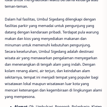
teman-teman.
Dalam hal fasilitas, Umbul Sigedang dilengkapi dengan
fasilitas parkir yang memadai untuk pengunjung yang
datang dengan kendaraan pribadi. Terdapat pula warung
makan dan kios yang menyediakan makanan dan
minuman untuk memenuhi kebutuhan pengunjung.
Secara keseluruhan, Umbul Sigedang adalah destinasi
wisata air yang menawarkan pengalaman menyegarkan
dan menenangkan di tengah alam yang indah. Dengan
kolam renang alami, air terjun, dan keindahan alam
sekitarnya, tempat ini menjadi tempat yang populer bagi
wisatawan lokal maupun wisatawan luar kota yang
mencari ketenangan dan kegembiraan di lingkungan alami
yang mempesona.
Alamat
: Dk, Umbulsari, Ponggok, Polanharjo, Klaten