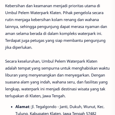
Kebersihan dan keamanan menjadi prioritas utama di
Umbul Pelem Waterpark Klaten. Pihak pengelola secara
rutin menjaga kebersihan kolam renang dan wahana
lainnya, sehingga pengunjung dapat merasa nyaman dan
aman selama berada di dalam kompleks waterpark ini.
Terdapat juga petugas yang siap membantu pengunjung
jika diperlukan.
Secara keseluruhan, Umbul Pelem Waterpark Klaten
adalah tempat yang sempurna untuk menghabiskan waktu
liburan yang menyenangkan dan menyegarkan. Dengan
suasana alam yang indah, wahana seru, dan fasilitas yang
lengkap, waterpark ini menjadi destinasi wisata yang tak
terlupakan di Klaten, Jawa Tengah.
Alamat
: Jl. Tegalgondo - Janti, Dukuh, Wunut, Kec.
Tulung, Kabupaten Klaten, Jawa Tengah 57482